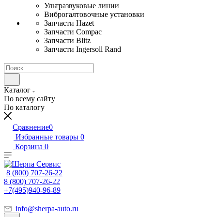
Ультразвуковые линии
Виброгалтовочные установки
Запчасти Hazet
Запчасти Compac
Запчасти Blitz
Запчасти Ingersoll Rand
Каталог
По всему сайту
По каталогу
Сравнение
0
Избранные товары
0
Корзина
0
8 (800) 707-26-22
8 (800) 707-26-22
+7(495)940-96-89
info@sherpa-auto.ru