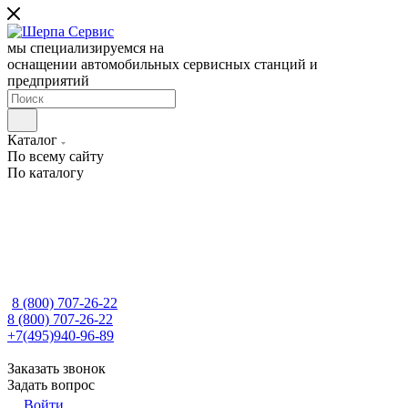
мы специализируемся на
оснащении автомобильных сервисных станций и
предприятий
Каталог
По всему сайту
По каталогу
8 (800) 707-26-22
8 (800) 707-26-22
+7(495)940-96-89
Заказать звонок
Задать вопрос
Войти