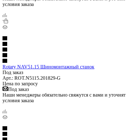
условия заказа
Rotary NAV51.15 Шиномонтажный станок
Под заказ
Арт.: ROT.N5115.201829-G
Цена по запросу
Под заказ
Наши менеджеры обязательно свяжутся с вами и уточнят
условия заказа