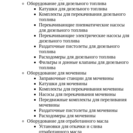
Оборудование для дизельного топлива
Катушки для дизельного топлива
Комплекты для перекачивания дизельного
топлива
Перекачивающие пневматические насосы
для дизельного топлива
Перекачивающие электрические насосы для
дизельного топлива
Раздаточные пистолеты для дизельного
топлива
Расходомеры для дизельного топлива
Фильтры и донные клапаны для дизельного
топлива
Оборудование для мочевины
Заправочные станции для мочевины
Катушки для мочевины
Комплекты для перекачивания мочевины
Насосы для перекачивания мочевины
Передвижные комплекты для переливания
мочевины
Раздаточные пистолеты для мочевины
Расходомеры для мочевины
Оборудование для отработанного масла
Установки для откачки и слива
отработанного масла