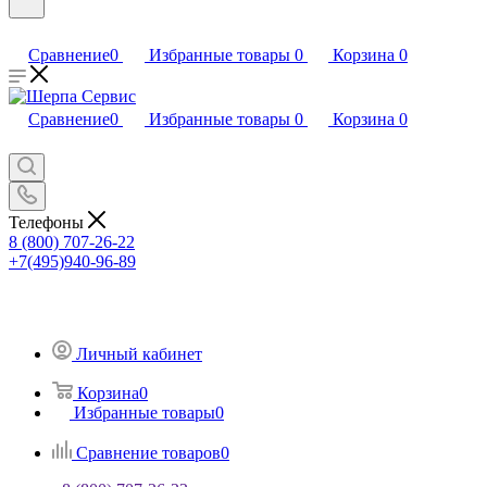
Сравнение
0
Избранные товары
0
Корзина
0
Сравнение
0
Избранные товары
0
Корзина
0
Телефоны
8 (800) 707-26-22
+7(495)940-96-89
Личный кабинет
Корзина
0
Избранные товары
0
Сравнение товаров
0