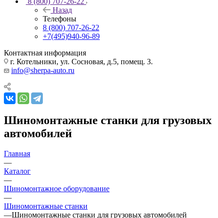
8 (800) 707-26-22
Назад
Телефоны
8 (800) 707-26-22
+7(495)940-96-89
Контактная информация
г. Котельники, ул. Сосновая, д.5, помещ. 3.
info@sherpa-auto.ru
Шиномонтажные станки для грузовых
автомобилей
Главная
—
Каталог
—
Шиномонтажное оборудование
—
Шиномонтажные станки
—
Шиномонтажные станки для грузовых автомобилей