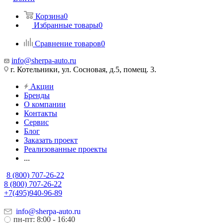
Корзина
0
Избранные товары
0
Сравнение товаров
0
info@sherpa-auto.ru
г. Котельники, ул. Сосновая, д.5, помещ. 3.
Акции
Бренды
О компании
Контакты
Сервис
Блог
Заказать проект
Реализованные проекты
...
8 (800) 707-26-22
8 (800) 707-26-22
+7(495)940-96-89
info@sherpa-auto.ru
пн-пт: 8:00 - 16:40