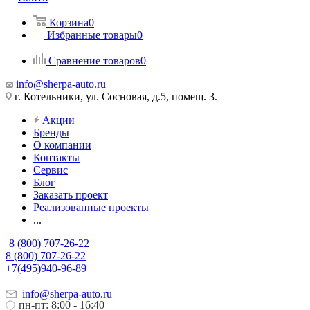
Корзина
0
Избранные товары
0
Сравнение товаров
0
info@sherpa-auto.ru
г. Котельники, ул. Сосновая, д.5, помещ. 3.
Акции
Бренды
О компании
Контакты
Сервис
Блог
Заказать проект
Реализованные проекты
...
8 (800) 707-26-22
8 (800) 707-26-22
+7(495)940-96-89
info@sherpa-auto.ru
пн-пт: 8:00 - 16:40