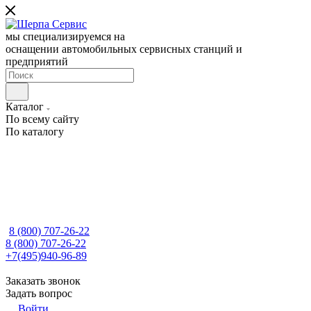
мы специализируемся на
оснащении автомобильных сервисных станций и
предприятий
Каталог
По всему сайту
По каталогу
8 (800) 707-26-22
8 (800) 707-26-22
+7(495)940-96-89
Заказать звонок
Задать вопрос
Войти