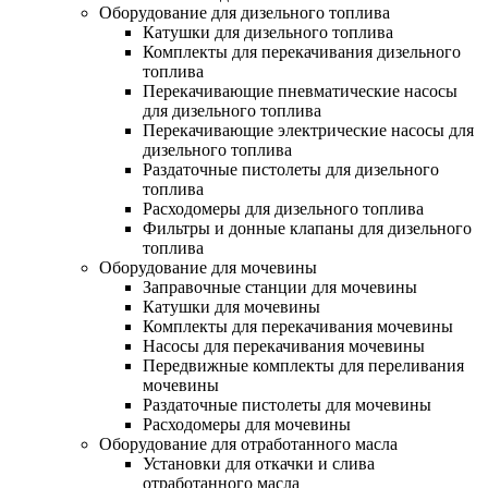
Оборудование для дизельного топлива
Катушки для дизельного топлива
Комплекты для перекачивания дизельного
топлива
Перекачивающие пневматические насосы
для дизельного топлива
Перекачивающие электрические насосы для
дизельного топлива
Раздаточные пистолеты для дизельного
топлива
Расходомеры для дизельного топлива
Фильтры и донные клапаны для дизельного
топлива
Оборудование для мочевины
Заправочные станции для мочевины
Катушки для мочевины
Комплекты для перекачивания мочевины
Насосы для перекачивания мочевины
Передвижные комплекты для переливания
мочевины
Раздаточные пистолеты для мочевины
Расходомеры для мочевины
Оборудование для отработанного масла
Установки для откачки и слива
отработанного масла