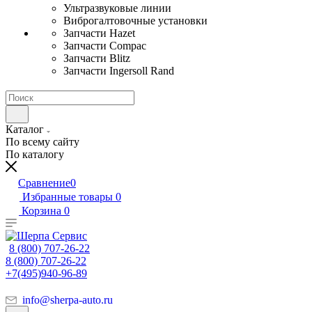
Ультразвуковые линии
Виброгалтовочные установки
Запчасти Hazet
Запчасти Compac
Запчасти Blitz
Запчасти Ingersoll Rand
Каталог
По всему сайту
По каталогу
Сравнение
0
Избранные товары
0
Корзина
0
8 (800) 707-26-22
8 (800) 707-26-22
+7(495)940-96-89
info@sherpa-auto.ru