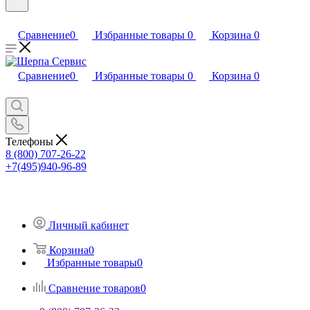
Сравнение
0
Избранные товары
0
Корзина
0
Сравнение
0
Избранные товары
0
Корзина
0
Телефоны
8 (800) 707-26-22
+7(495)940-96-89
Личный кабинет
Корзина
0
Избранные товары
0
Сравнение товаров
0