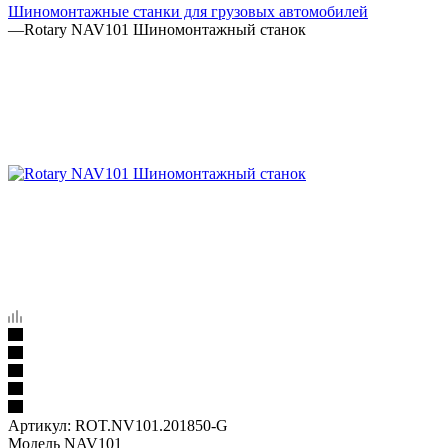
Шиномонтажные станки для грузовых автомобилей
—
Rotary NAV101 Шиномонтажный станок
Артикул:
ROT.NV101.201850-G
Модель NAV101