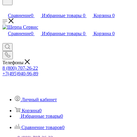
Сравнение
0
Избранные товары
0
Корзина
0
Сравнение
0
Избранные товары
0
Корзина
0
Телефоны
8 (800) 707-26-22
+7(495)940-96-89
Личный кабинет
Корзина
0
Избранные товары
0
Сравнение товаров
0