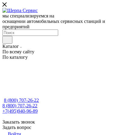
мы специализируемся на
оснащении автомобильных сервисных станций и
предприятий
Каталог
По всему сайту
По каталогу
8 (800) 707-26-22
8 (800) 707-26-22
+7(495)940-96-89
Заказать звонок
Задать вопрос
Войти