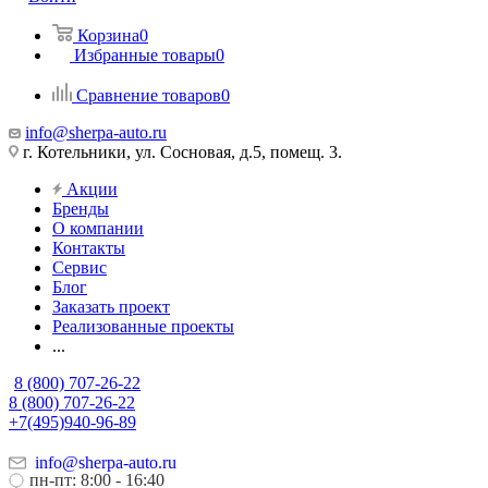
Корзина
0
Избранные товары
0
Сравнение товаров
0
info@sherpa-auto.ru
г. Котельники, ул. Сосновая, д.5, помещ. 3.
Акции
Бренды
О компании
Контакты
Сервис
Блог
Заказать проект
Реализованные проекты
...
8 (800) 707-26-22
8 (800) 707-26-22
+7(495)940-96-89
info@sherpa-auto.ru
пн-пт: 8:00 - 16:40