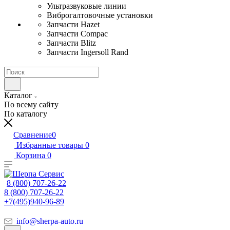
Ультразвуковые линии
Виброгалтовочные установки
Запчасти Hazet
Запчасти Compac
Запчасти Blitz
Запчасти Ingersoll Rand
Каталог
По всему сайту
По каталогу
Сравнение
0
Избранные товары
0
Корзина
0
8 (800) 707-26-22
8 (800) 707-26-22
+7(495)940-96-89
info@sherpa-auto.ru