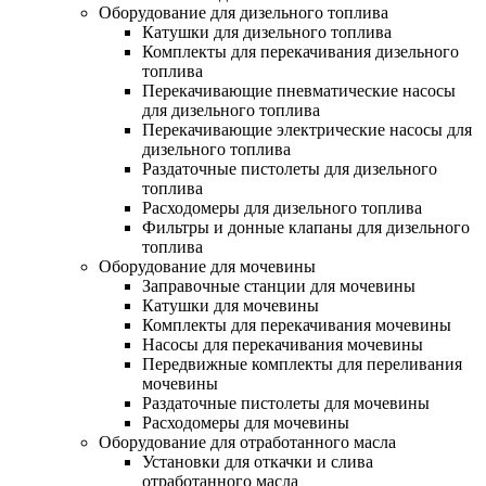
Оборудование для дизельного топлива
Катушки для дизельного топлива
Комплекты для перекачивания дизельного
топлива
Перекачивающие пневматические насосы
для дизельного топлива
Перекачивающие электрические насосы для
дизельного топлива
Раздаточные пистолеты для дизельного
топлива
Расходомеры для дизельного топлива
Фильтры и донные клапаны для дизельного
топлива
Оборудование для мочевины
Заправочные станции для мочевины
Катушки для мочевины
Комплекты для перекачивания мочевины
Насосы для перекачивания мочевины
Передвижные комплекты для переливания
мочевины
Раздаточные пистолеты для мочевины
Расходомеры для мочевины
Оборудование для отработанного масла
Установки для откачки и слива
отработанного масла