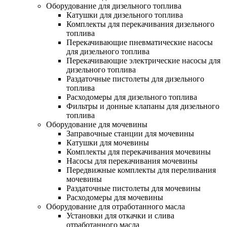
Оборудование для дизельного топлива
Катушки для дизельного топлива
Комплекты для перекачивания дизельного
топлива
Перекачивающие пневматические насосы
для дизельного топлива
Перекачивающие электрические насосы для
дизельного топлива
Раздаточные пистолеты для дизельного
топлива
Расходомеры для дизельного топлива
Фильтры и донные клапаны для дизельного
топлива
Оборудование для мочевины
Заправочные станции для мочевины
Катушки для мочевины
Комплекты для перекачивания мочевины
Насосы для перекачивания мочевины
Передвижные комплекты для переливания
мочевины
Раздаточные пистолеты для мочевины
Расходомеры для мочевины
Оборудование для отработанного масла
Установки для откачки и слива
отработанного масла