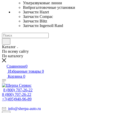
Ультразвуковые линии
Виброгалтовочные установки
Запчасти Hazet
Запчасти Compac
Запчасти Blitz
Запчасти Ingersoll Rand
Каталог
По всему сайту
По каталогу
Сравнение
0
Избранные товары
0
Корзина
0
8 (800) 707-26-22
8 (800) 707-26-22
+7(495)940-96-89
info@sherpa-auto.ru