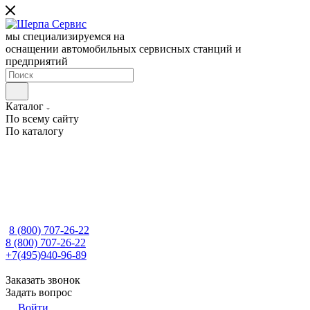
мы специализируемся на
оснащении автомобильных сервисных станций и
предприятий
Каталог
По всему сайту
По каталогу
8 (800) 707-26-22
8 (800) 707-26-22
+7(495)940-96-89
Заказать звонок
Задать вопрос
Войти