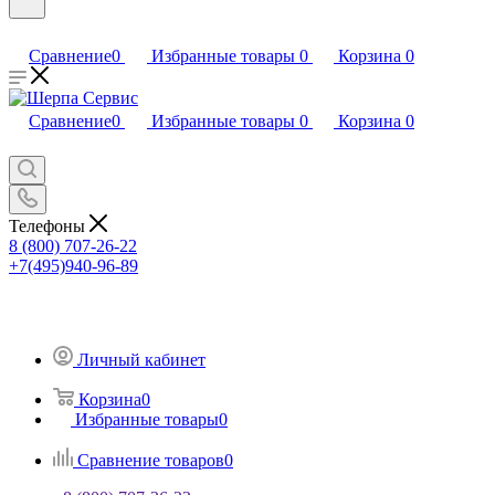
Сравнение
0
Избранные товары
0
Корзина
0
Сравнение
0
Избранные товары
0
Корзина
0
Телефоны
8 (800) 707-26-22
+7(495)940-96-89
Личный кабинет
Корзина
0
Избранные товары
0
Сравнение товаров
0