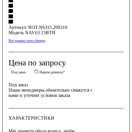
Артикул:
ROT.N6315.200310
Модель NAV63.15BTH
Все товары этого бренда
Цена по запросу
Под заказ
Нашли дешевле?
Под заказ
Наши менеджеры обязательно свяжутся с
вами и уточнят условия заказа
ХАРАКТЕРИСТИКИ
Min диаметр обода колеса, дюйм