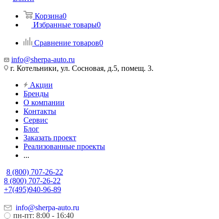
Корзина
0
Избранные товары
0
Сравнение товаров
0
info@sherpa-auto.ru
г. Котельники, ул. Сосновая, д.5, помещ. 3.
Акции
Бренды
О компании
Контакты
Сервис
Блог
Заказать проект
Реализованные проекты
...
8 (800) 707-26-22
8 (800) 707-26-22
+7(495)940-96-89
info@sherpa-auto.ru
пн-пт: 8:00 - 16:40