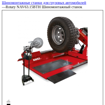
Шиномонтажные станки для грузовых автомобилей
—
Rotary NAV63.15BTH Шиномонтажный станок