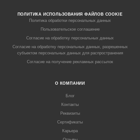
ПОЛИТИКА ИСПОЛЬЗОВАНИЯ ФАЙЛОВ COOKIE
Политика обработки персональных данных
Пользовательское соглашение
Согласие на обработку персональных данных
Согласие на обработку персональных данных, разрешенных
субъектом персональных данных для распространения
Согласие на получение рекламных рассылок
О КОМПАНИИ
Блог
Контакты
Реквизиты
Сертификаты
Карьера
Отзывы