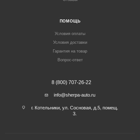
ПОМОЩЬ
Условия оплаты
Условия доставки
Гарантия на товар
Вопрос-ответ
8 (800) 707-26-22
info@sherpa-auto.ru
г. Котельники, ул. Сосновая, д.5, помещ.
3.