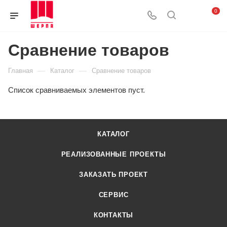
0
Сравнение товаров
—
—
Главная
Каталог
Сравнение товаров
Список сравниваемых элементов пуст.
КАТАЛОГ
РЕАЛИЗОВАННЫЕ ПРОЕКТЫ
ЗАКАЗАТЬ ПРОЕКТ
СЕРВИС
КОНТАКТЫ