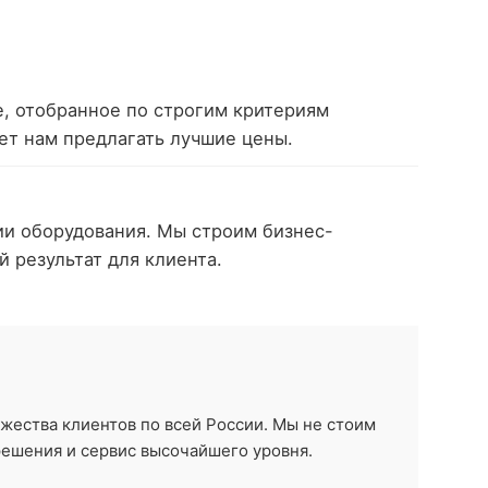
, отобранное по строгим критериям
ет нам предлагать лучшие цены.
и оборудования. Мы строим бизнес-
 результат для клиента.
жества клиентов по всей России. Мы не стоим
решения и сервис высочайшего уровня.