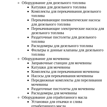
Оборудование для дизельного топлива
Катушки для дизельного топлива
Комплекты для перекачивания дизельного
топлива
Перекачивающие пневматические насосы
для дизельного топлива
Перекачивающие электрические насосы для
дизельного топлива
Раздаточные пистолеты для дизельного
топлива
Расходомеры для дизельного топлива
Фильтры и донные клапаны для дизельного
топлива
Оборудование для мочевины
Заправочные станции для мочевины
Катушки для мочевины
Комплекты для перекачивания мочевины
Насосы для перекачивания мочевины
Передвижные комплекты для переливания
мочевины
Раздаточные пистолеты для мочевины
Расходомеры для мочевины
Оборудование для отработанного масла
Установки для откачки и слива
отработанного масла