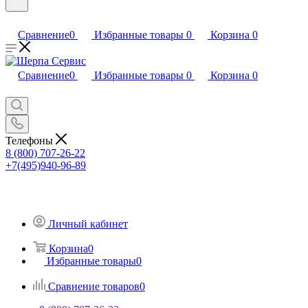
Сравнение
0
Избранные товары
0
Корзина
0
Сравнение
0
Избранные товары
0
Корзина
0
Телефоны
8 (800) 707-26-22
+7(495)940-96-89
Личный кабинет
Корзина
0
Избранные товары
0
Сравнение товаров
0