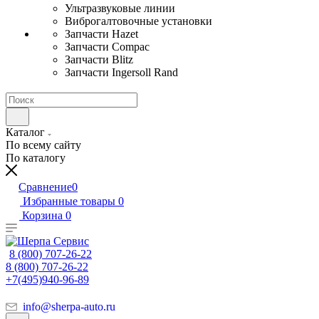
Ультразвуковые линии
Виброгалтовочные установки
Запчасти Hazet
Запчасти Compac
Запчасти Blitz
Запчасти Ingersoll Rand
Каталог
По всему сайту
По каталогу
Сравнение
0
Избранные товары
0
Корзина
0
8 (800) 707-26-22
8 (800) 707-26-22
+7(495)940-96-89
info@sherpa-auto.ru