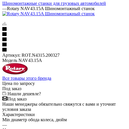
Шиномонтажные станки для грузовых автомобилей
—
Rotary NAV43.15A Шиномонтажный станок
Артикул:
ROT.N4315.200327
Модель NAV43.15A
Все товары этого бренда
Цена по запросу
Под заказ
Нашли дешевле?
Под заказ
Наши менеджеры обязательно свяжутся с вами и уточнят
условия заказа
Характеристики
Min диаметр обода колеса, дюйм
—