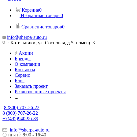
Корзина
0
Избранные товары
0
Сравнение товаров
0
info@sherpa-auto.ru
г. Котельники, ул. Сосновая, д.5, помещ. 3.
Акции
Бренды
О компании
Контакты
Сервис
Блог
Заказать проект
Реализованные проекты
...
8 (800) 707-26-22
8 (800) 707-26-22
+7(495)940-96-89
info@sherpa-auto.ru
пн-пт: 8:00 - 16:40