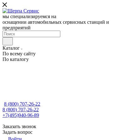
мы специализируемся на
оснащении автомобильных сервисных станций и
предприятий
Каталог
По всему сайту
По каталогу
8 (800) 707-26-22
8 (800) 707-26-22
+7(495)940-96-89
Заказать звонок
Задать вопрос
Войти