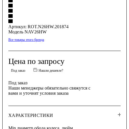
Артикул:
ROT.N26HW.201874
Модель NAV26HW
Все товары этого бренда
Цена по запросу
Под заказ
Нашли дешевле?
Под заказ
Наши менеджеры обязательно свяжутся с
вами и уточнят условия заказа
ХАРАКТЕРИСТИКИ
Min диаметр обода колеса, дюйм