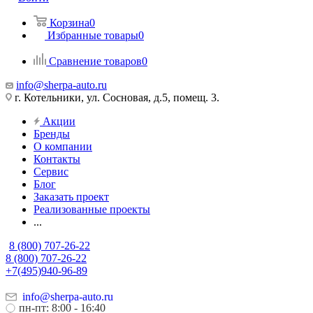
Корзина
0
Избранные товары
0
Сравнение товаров
0
info@sherpa-auto.ru
г. Котельники, ул. Сосновая, д.5, помещ. 3.
Акции
Бренды
О компании
Контакты
Сервис
Блог
Заказать проект
Реализованные проекты
...
8 (800) 707-26-22
8 (800) 707-26-22
+7(495)940-96-89
info@sherpa-auto.ru
пн-пт: 8:00 - 16:40