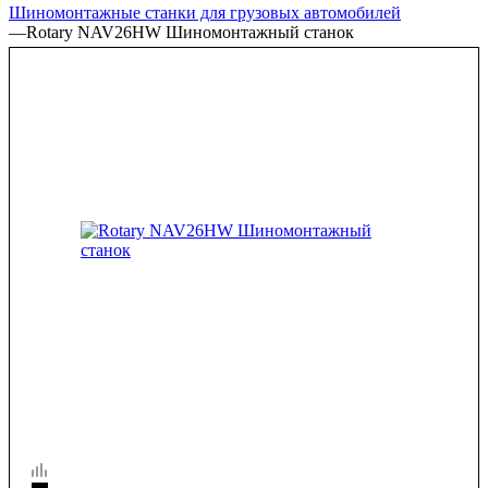
Шиномонтажные станки для грузовых автомобилей
—
Rotary NAV26HW Шиномонтажный станок