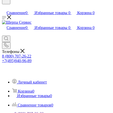
Сравнение
0
Избранные товары
0
Корзина
0
Сравнение
0
Избранные товары
0
Корзина
0
Телефоны
8 (800) 707-26-22
+7(495)940-96-89
Личный кабинет
Корзина
0
Избранные товары
0
Сравнение товаров
0