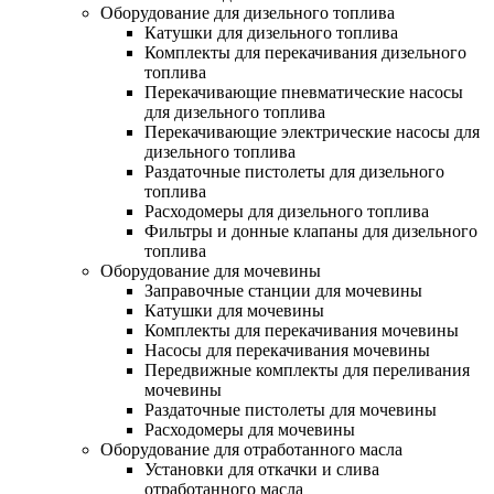
Оборудование для дизельного топлива
Катушки для дизельного топлива
Комплекты для перекачивания дизельного
топлива
Перекачивающие пневматические насосы
для дизельного топлива
Перекачивающие электрические насосы для
дизельного топлива
Раздаточные пистолеты для дизельного
топлива
Расходомеры для дизельного топлива
Фильтры и донные клапаны для дизельного
топлива
Оборудование для мочевины
Заправочные станции для мочевины
Катушки для мочевины
Комплекты для перекачивания мочевины
Насосы для перекачивания мочевины
Передвижные комплекты для переливания
мочевины
Раздаточные пистолеты для мочевины
Расходомеры для мочевины
Оборудование для отработанного масла
Установки для откачки и слива
отработанного масла