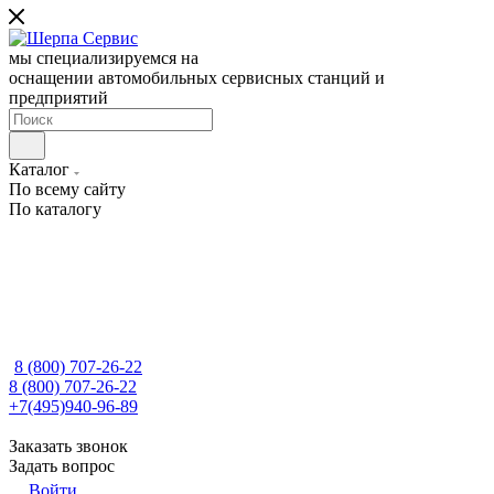
мы специализируемся на
оснащении автомобильных сервисных станций и
предприятий
Каталог
По всему сайту
По каталогу
8 (800) 707-26-22
8 (800) 707-26-22
+7(495)940-96-89
Заказать звонок
Задать вопрос
Войти