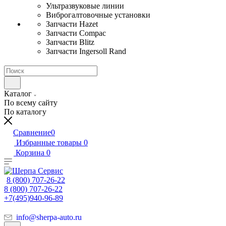
Ультразвуковые линии
Виброгалтовочные установки
Запчасти Hazet
Запчасти Compac
Запчасти Blitz
Запчасти Ingersoll Rand
Каталог
По всему сайту
По каталогу
Сравнение
0
Избранные товары
0
Корзина
0
8 (800) 707-26-22
8 (800) 707-26-22
+7(495)940-96-89
info@sherpa-auto.ru