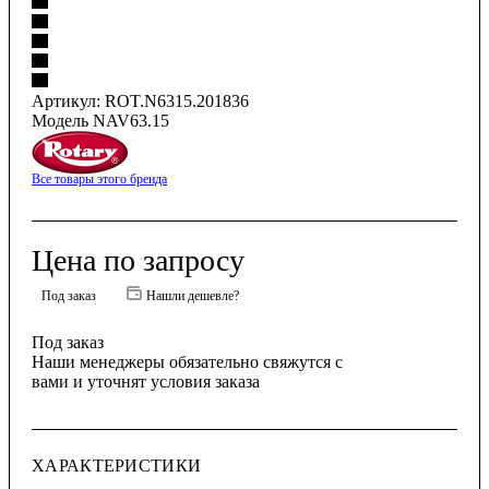
Артикул:
ROT.N6315.201836
Модель NAV63.15
Все товары этого бренда
Цена по запросу
Под заказ
Нашли дешевле?
Под заказ
Наши менеджеры обязательно свяжутся с
вами и уточнят условия заказа
ХАРАКТЕРИСТИКИ