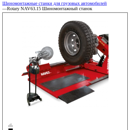
Шиномонтажные станки для грузовых автомобилей
—
Rotary NAV63.15 Шиномонтажный станок