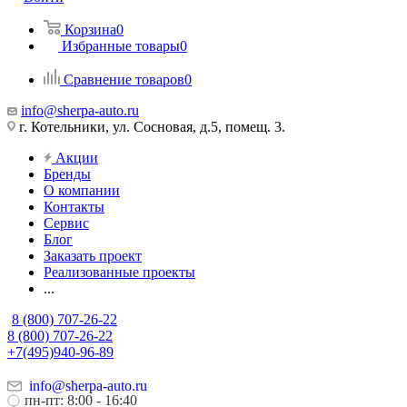
Корзина
0
Избранные товары
0
Сравнение товаров
0
info@sherpa-auto.ru
г. Котельники, ул. Сосновая, д.5, помещ. 3.
Акции
Бренды
О компании
Контакты
Сервис
Блог
Заказать проект
Реализованные проекты
...
8 (800) 707-26-22
8 (800) 707-26-22
+7(495)940-96-89
info@sherpa-auto.ru
пн-пт: 8:00 - 16:40