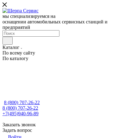
мы специализируемся на
оснащении автомобильных сервисных станций и
предприятий
Каталог
По всему сайту
По каталогу
8 (800) 707-26-22
8 (800) 707-26-22
+7(495)940-96-89
Заказать звонок
Задать вопрос
Войти