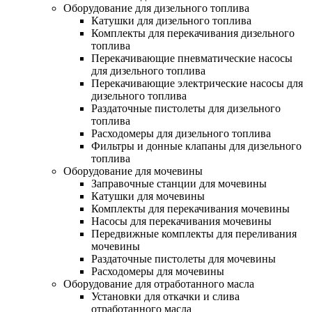
Оборудование для дизельного топлива
Катушки для дизельного топлива
Комплекты для перекачивания дизельного
топлива
Перекачивающие пневматические насосы
для дизельного топлива
Перекачивающие электрические насосы для
дизельного топлива
Раздаточные пистолеты для дизельного
топлива
Расходомеры для дизельного топлива
Фильтры и донные клапаны для дизельного
топлива
Оборудование для мочевины
Заправочные станции для мочевины
Катушки для мочевины
Комплекты для перекачивания мочевины
Насосы для перекачивания мочевины
Передвижные комплекты для переливания
мочевины
Раздаточные пистолеты для мочевины
Расходомеры для мочевины
Оборудование для отработанного масла
Установки для откачки и слива
отработанного масла