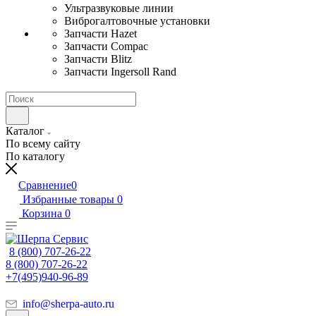
Ультразвуковые линии
Виброгалтовочные установки
Запчасти Hazet
Запчасти Compac
Запчасти Blitz
Запчасти Ingersoll Rand
Каталог
По всему сайту
По каталогу
Сравнение
0
Избранные товары
0
Корзина
0
8 (800) 707-26-22
8 (800) 707-26-22
+7(495)940-96-89
info@sherpa-auto.ru