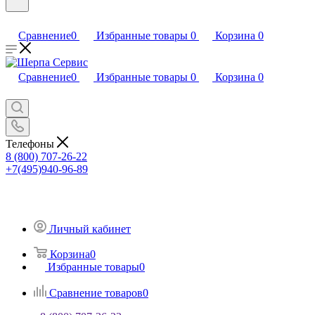
Сравнение
0
Избранные товары
0
Корзина
0
Сравнение
0
Избранные товары
0
Корзина
0
Телефоны
8 (800) 707-26-22
+7(495)940-96-89
Личный кабинет
Корзина
0
Избранные товары
0
Сравнение товаров
0