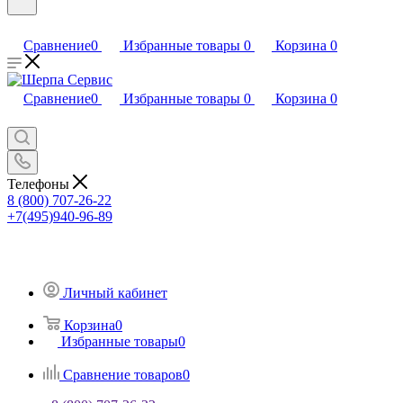
Сравнение
0
Избранные товары
0
Корзина
0
Сравнение
0
Избранные товары
0
Корзина
0
Телефоны
8 (800) 707-26-22
+7(495)940-96-89
Личный кабинет
Корзина
0
Избранные товары
0
Сравнение товаров
0