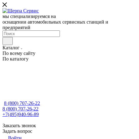
мы специализируемся на
оснащении автомобильных сервисных станций и
предприятий
Каталог
По всему сайту
По каталогу
8 (800) 707-26-22
8 (800) 707-26-22
+7(495)940-96-89
Заказать звонок
Задать вопрос
Войти