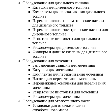
Оборудование для дизельного топлива
Катушки для дизельного топлива
Комплекты для перекачивания дизельного
топлива
Перекачивающие пневматические насосы
для дизельного топлива
Перекачивающие электрические насосы для
дизельного топлива
Раздаточные пистолеты для дизельного
топлива
Расходомеры для дизельного топлива
Фильтры и донные клапаны для дизельного
топлива
Оборудование для мочевины
Заправочные станции для мочевины
Катушки для мочевины
Комплекты для перекачивания мочевины
Насосы для перекачивания мочевины
Передвижные комплекты для переливания
мочевины
Раздаточные пистолеты для мочевины
Расходомеры для мочевины
Оборудование для отработанного масла
Установки для откачки и слива
отработанного масла