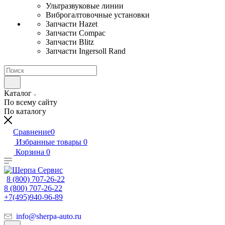
Ультразвуковые линии
Виброгалтовочные установки
Запчасти Hazet
Запчасти Compac
Запчасти Blitz
Запчасти Ingersoll Rand
Каталог
По всему сайту
По каталогу
Сравнение
0
Избранные товары
0
Корзина
0
8 (800) 707-26-22
8 (800) 707-26-22
+7(495)940-96-89
info@sherpa-auto.ru