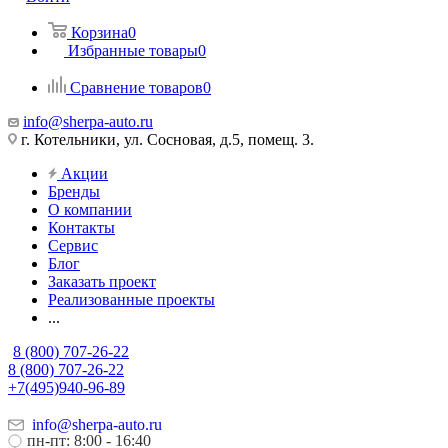
Корзина
0
Избранные товары
0
Сравнение товаров
0
info@sherpa-auto.ru
г. Котельники, ул. Сосновая, д.5, помещ. 3.
Акции
Бренды
О компании
Контакты
Сервис
Блог
Заказать проект
Реализованные проекты
...
8 (800) 707-26-22
8 (800) 707-26-22
+7(495)940-96-89
info@sherpa-auto.ru
пн-пт: 8:00 - 16:40