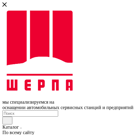
мы специализируемся на
оснащении автомобильных сервисных станций и предприятий
Каталог
По всему сайту