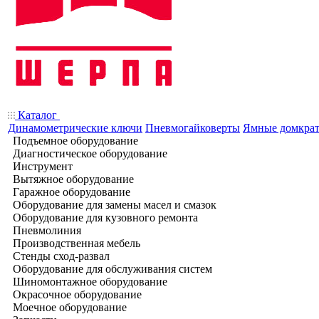
Каталог
Динамометрические ключи
Пневмогайковерты
Ямные домкра
Подъемное оборудование
Диагностическое оборудование
Инструмент
Вытяжное оборудование
Гаражное оборудование
Оборудование для замены масел и смазок
Оборудование для кузовного ремонта
Пневмолиния
Производственная мебель
Стенды сход-развал
Оборудование для обслуживания систем
Шиномонтажное оборудование
Окрасочное оборудование
Моечное оборудование