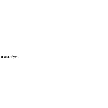
 и автобусов