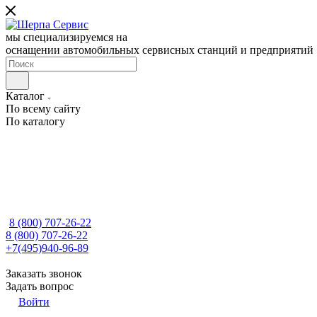
мы специализируемся на
оснащении автомобильных сервисных станций и предприятий
Каталог
По всему сайту
По каталогу
8 (800) 707-26-22
8 (800) 707-26-22
+7(495)940-96-89
Заказать звонок
Задать вопрос
Войти