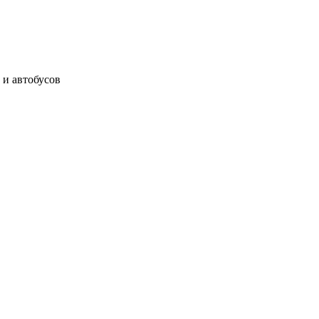
 и автобусов