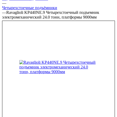
—
Четырехстоечные подъёмники
—
Ravaglioli KP440NE.9 Четырехстоечный подъемник
электромеханический 24.0 тонн, платформы 9000мм