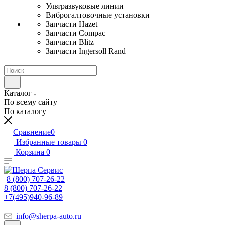
Ультразвуковые линии
Виброгалтовочные установки
Запчасти Hazet
Запчасти Compac
Запчасти Blitz
Запчасти Ingersoll Rand
Каталог
По всему сайту
По каталогу
Сравнение
0
Избранные товары
0
Корзина
0
8 (800) 707-26-22
8 (800) 707-26-22
+7(495)940-96-89
info@sherpa-auto.ru