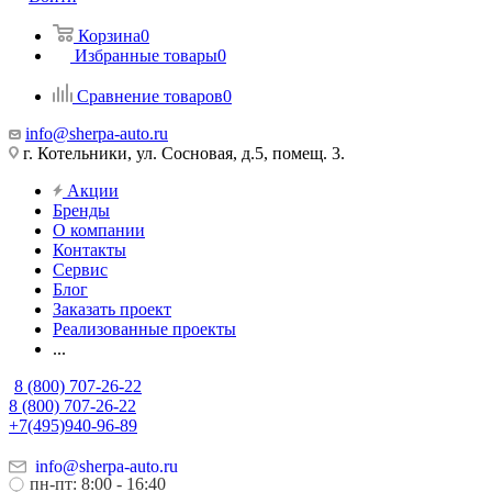
Корзина
0
Избранные товары
0
Сравнение товаров
0
info@sherpa-auto.ru
г. Котельники, ул. Сосновая, д.5, помещ. 3.
Акции
Бренды
О компании
Контакты
Сервис
Блог
Заказать проект
Реализованные проекты
...
8 (800) 707-26-22
8 (800) 707-26-22
+7(495)940-96-89
info@sherpa-auto.ru
пн-пт: 8:00 - 16:40