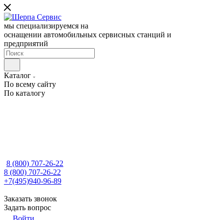
мы специализируемся на
оснащении автомобильных сервисных станций и
предприятий
Каталог
По всему сайту
По каталогу
8 (800) 707-26-22
8 (800) 707-26-22
+7(495)940-96-89
Заказать звонок
Задать вопрос
Войти