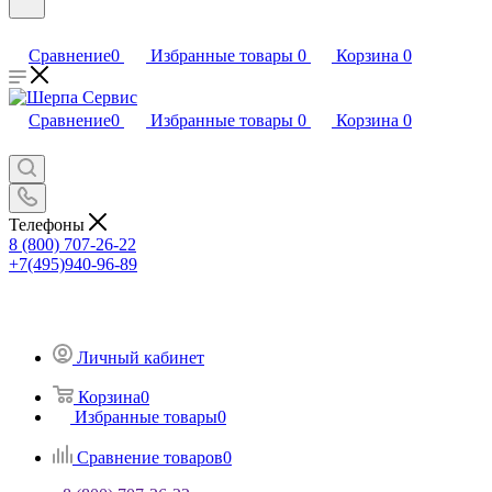
Сравнение
0
Избранные товары
0
Корзина
0
Сравнение
0
Избранные товары
0
Корзина
0
Телефоны
8 (800) 707-26-22
+7(495)940-96-89
Личный кабинет
Корзина
0
Избранные товары
0
Сравнение товаров
0