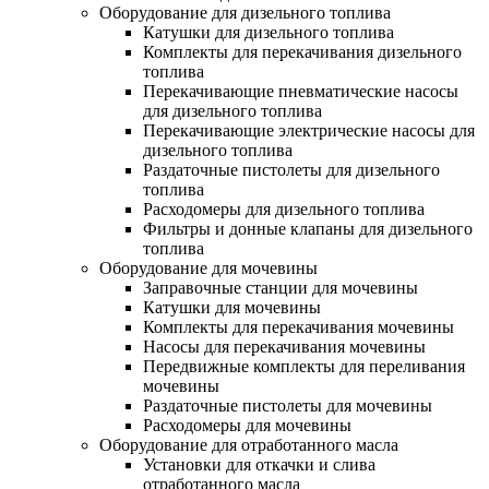
Оборудование для дизельного топлива
Катушки для дизельного топлива
Комплекты для перекачивания дизельного
топлива
Перекачивающие пневматические насосы
для дизельного топлива
Перекачивающие электрические насосы для
дизельного топлива
Раздаточные пистолеты для дизельного
топлива
Расходомеры для дизельного топлива
Фильтры и донные клапаны для дизельного
топлива
Оборудование для мочевины
Заправочные станции для мочевины
Катушки для мочевины
Комплекты для перекачивания мочевины
Насосы для перекачивания мочевины
Передвижные комплекты для переливания
мочевины
Раздаточные пистолеты для мочевины
Расходомеры для мочевины
Оборудование для отработанного масла
Установки для откачки и слива
отработанного масла