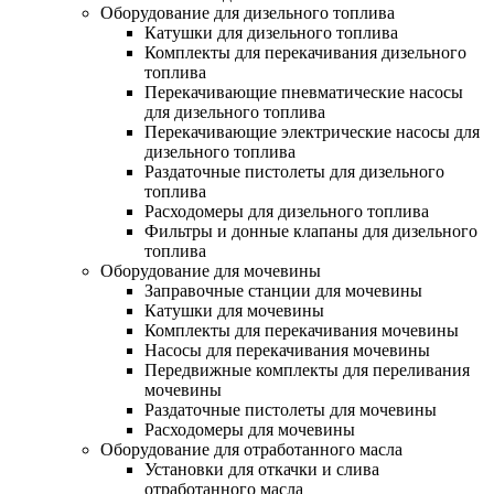
Оборудование для дизельного топлива
Катушки для дизельного топлива
Комплекты для перекачивания дизельного
топлива
Перекачивающие пневматические насосы
для дизельного топлива
Перекачивающие электрические насосы для
дизельного топлива
Раздаточные пистолеты для дизельного
топлива
Расходомеры для дизельного топлива
Фильтры и донные клапаны для дизельного
топлива
Оборудование для мочевины
Заправочные станции для мочевины
Катушки для мочевины
Комплекты для перекачивания мочевины
Насосы для перекачивания мочевины
Передвижные комплекты для переливания
мочевины
Раздаточные пистолеты для мочевины
Расходомеры для мочевины
Оборудование для отработанного масла
Установки для откачки и слива
отработанного масла