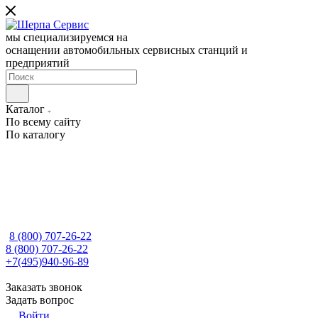
мы специализируемся на
оснащении автомобильных сервисных станций и
предприятий
Каталог
По всему сайту
По каталогу
8 (800) 707-26-22
8 (800) 707-26-22
+7(495)940-96-89
Заказать звонок
Задать вопрос
Войти