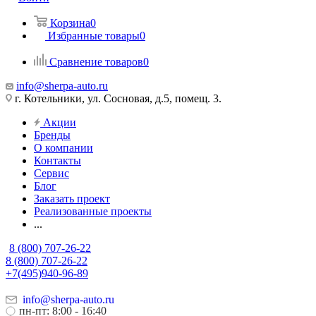
Корзина
0
Избранные товары
0
Сравнение товаров
0
info@sherpa-auto.ru
г. Котельники, ул. Сосновая, д.5, помещ. 3.
Акции
Бренды
О компании
Контакты
Сервис
Блог
Заказать проект
Реализованные проекты
...
8 (800) 707-26-22
8 (800) 707-26-22
+7(495)940-96-89
info@sherpa-auto.ru
пн-пт: 8:00 - 16:40