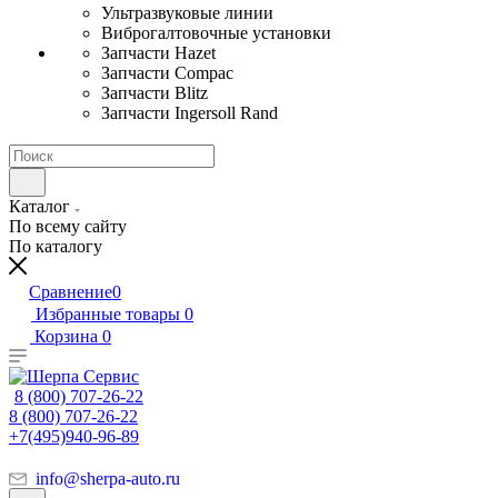
Ультразвуковые линии
Виброгалтовочные установки
Запчасти Hazet
Запчасти Compac
Запчасти Blitz
Запчасти Ingersoll Rand
Каталог
По всему сайту
По каталогу
Сравнение
0
Избранные товары
0
Корзина
0
8 (800) 707-26-22
8 (800) 707-26-22
+7(495)940-96-89
info@sherpa-auto.ru