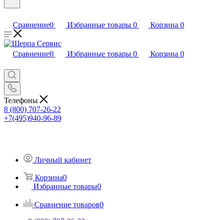
Сравнение
0
Избранные товары
0
Корзина
0
Сравнение
0
Избранные товары
0
Корзина
0
Телефоны
8 (800) 707-26-22
+7(495)940-96-89
Личный кабинет
Корзина
0
Избранные товары
0
Сравнение товаров
0