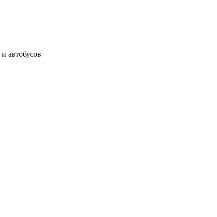
 и автобусов