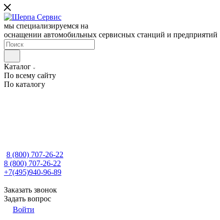
мы специализируемся на
оснащении автомобильных сервисных станций и предприятий
Каталог
По всему сайту
По каталогу
8 (800) 707-26-22
8 (800) 707-26-22
+7(495)940-96-89
Заказать звонок
Задать вопрос
Войти