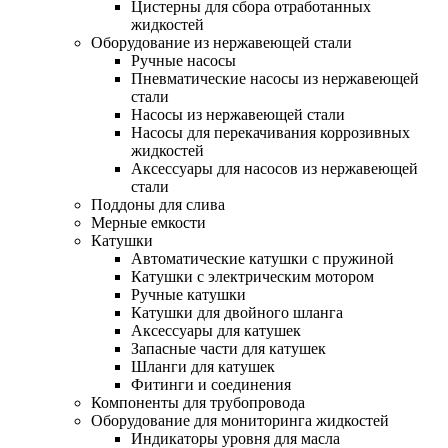
Цистерны для сбора отработанных
жидкостей
Оборудование из нержавеющей стали
Ручные насосы
Пневматические насосы из нержавеющей
стали
Насосы из нержавеющей стали
Насосы для перекачивания коррозивных
жидкостей
Аксессуары для насосов из нержавеющей
стали
Поддоны для слива
Мерные емкости
Катушки
Автоматические катушки с пружиной
Катушки с электрическим мотором
Ручные катушки
Катушки для двойного шланга
Аксессуары для катушек
Запасные части для катушек
Шланги для катушек
Фитинги и соединения
Компоненты для трубопровода
Оборудование для мониторинга жидкостей
Индикаторы уровня для масла