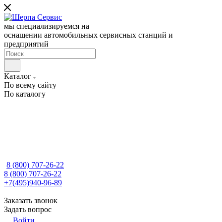
мы специализируемся на
оснащении автомобильных сервисных станций и
предприятий
Каталог
По всему сайту
По каталогу
8 (800) 707-26-22
8 (800) 707-26-22
+7(495)940-96-89
Заказать звонок
Задать вопрос
Войти