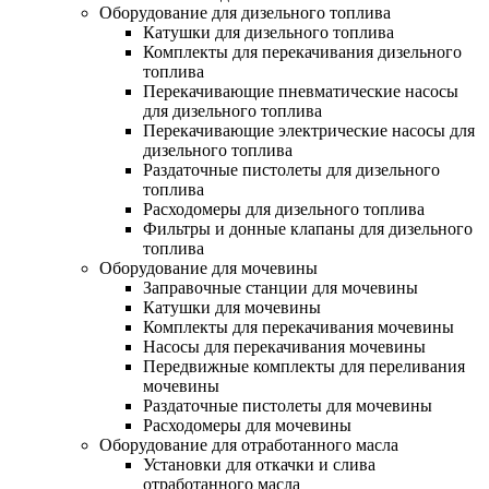
Оборудование для дизельного топлива
Катушки для дизельного топлива
Комплекты для перекачивания дизельного
топлива
Перекачивающие пневматические насосы
для дизельного топлива
Перекачивающие электрические насосы для
дизельного топлива
Раздаточные пистолеты для дизельного
топлива
Расходомеры для дизельного топлива
Фильтры и донные клапаны для дизельного
топлива
Оборудование для мочевины
Заправочные станции для мочевины
Катушки для мочевины
Комплекты для перекачивания мочевины
Насосы для перекачивания мочевины
Передвижные комплекты для переливания
мочевины
Раздаточные пистолеты для мочевины
Расходомеры для мочевины
Оборудование для отработанного масла
Установки для откачки и слива
отработанного масла