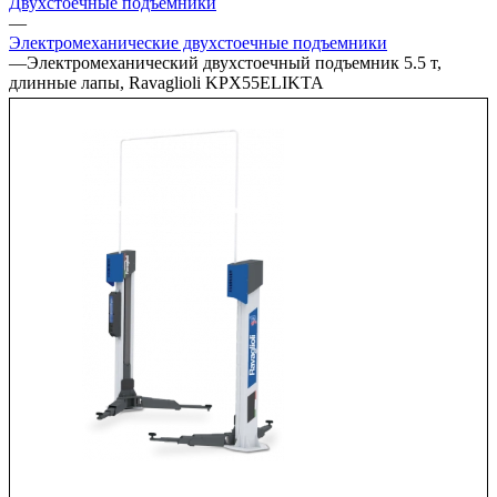
Двухстоечные подъёмники
—
Электромеханические двухстоечные подъемники
—
Электромеханический двухстоечный подъемник 5.5 т,
длинные лапы, Ravaglioli KPX55ELIKTA