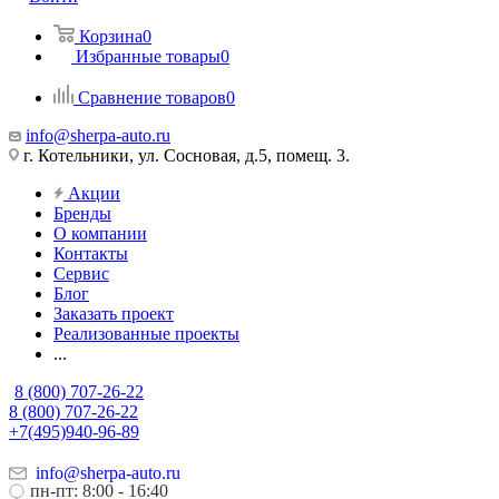
Корзина
0
Избранные товары
0
Сравнение товаров
0
info@sherpa-auto.ru
г. Котельники, ул. Сосновая, д.5, помещ. 3.
Акции
Бренды
О компании
Контакты
Сервис
Блог
Заказать проект
Реализованные проекты
...
8 (800) 707-26-22
8 (800) 707-26-22
+7(495)940-96-89
info@sherpa-auto.ru
пн-пт: 8:00 - 16:40