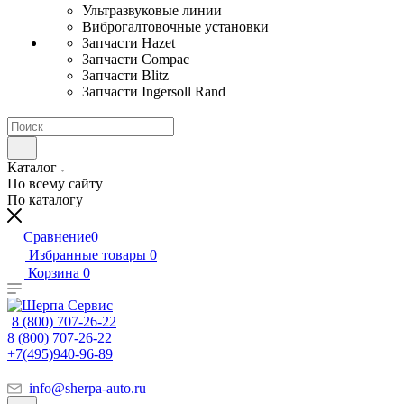
Ультразвуковые линии
Виброгалтовочные установки
Запчасти Hazet
Запчасти Compac
Запчасти Blitz
Запчасти Ingersoll Rand
Каталог
По всему сайту
По каталогу
Сравнение
0
Избранные товары
0
Корзина
0
8 (800) 707-26-22
8 (800) 707-26-22
+7(495)940-96-89
info@sherpa-auto.ru