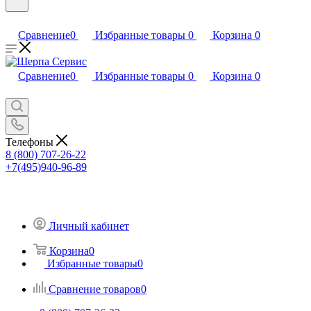
Сравнение
0
Избранные товары
0
Корзина
0
Сравнение
0
Избранные товары
0
Корзина
0
Телефоны
8 (800) 707-26-22
+7(495)940-96-89
Личный кабинет
Корзина
0
Избранные товары
0
Сравнение товаров
0