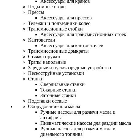
Аксессуары для кранов
Подъемные столы
Прессы
Аксессуары для прессов
Тележки и подъемники колес
Трансмиссионные стойки
Аксессуары для трансмиссионных стоек
Кантователи
Аксессуары для кантователей
Трансмиссионные домкраты
Стяжка пружин
Трапы напольные
Зарядные и пуско-зарядные устройства
Пескоструйные установки
Станки
Сверлильные станки
Токарные станки
Заточные станки
Подставки осевые
Оборудование для масла
Ручные насосы для раздачи масла и
антифриза
Пневматические насосы для раздачи масла
Ручные насосы для раздачи масла и
дизельного топлива