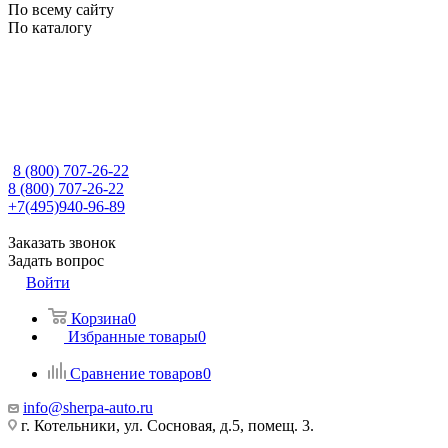
По всему сайту
По каталогу
8 (800) 707-26-22
8 (800) 707-26-22
+7(495)940-96-89
Заказать звонок
Задать вопрос
Войти
Корзина
0
Избранные товары
0
Сравнение товаров
0
info@sherpa-auto.ru
г. Котельники, ул. Сосновая, д.5, помещ. 3.