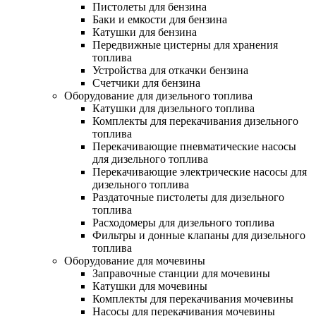
Пистолеты для бензина
Баки и емкости для бензина
Катушки для бензина
Передвижные цистерны для хранения
топлива
Устройства для откачки бензина
Счетчики для бензина
Оборудование для дизельного топлива
Катушки для дизельного топлива
Комплекты для перекачивания дизельного
топлива
Перекачивающие пневматические насосы
для дизельного топлива
Перекачивающие электрические насосы для
дизельного топлива
Раздаточные пистолеты для дизельного
топлива
Расходомеры для дизельного топлива
Фильтры и донные клапаны для дизельного
топлива
Оборудование для мочевины
Заправочные станции для мочевины
Катушки для мочевины
Комплекты для перекачивания мочевины
Насосы для перекачивания мочевины