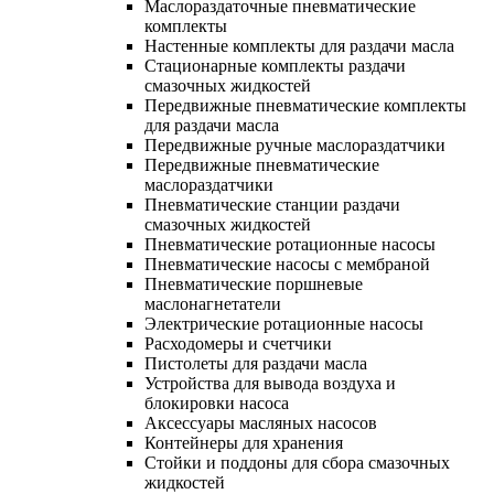
Маслораздаточные пневматические
комплекты
Настенные комплекты для раздачи масла
Стационарные комплекты раздачи
смазочных жидкостей
Передвижные пневматические комплекты
для раздачи масла
Передвижные ручные маслораздатчики
Передвижные пневматические
маслораздатчики
Пневматические станции раздачи
смазочных жидкостей
Пневматические ротационные насосы
Пневматические насосы с мембраной
Пневматические поршневые
маслонагнетатели
Электрические ротационные насосы
Расходомеры и счетчики
Пистолеты для раздачи масла
Устройства для вывода воздуха и
блокировки насоса
Аксессуары масляных насосов
Контейнеры для хранения
Стойки и поддоны для сбора смазочных
жидкостей