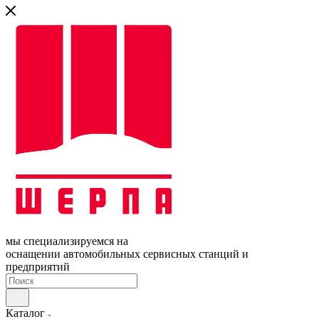
мы специализируемся на
оснащении автомобильных сервисных станций и
предприятий
Каталог