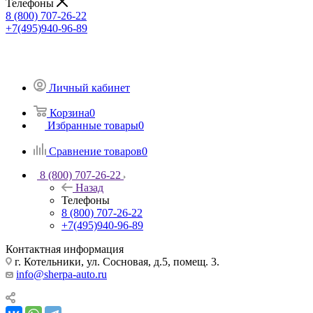
Телефоны
8 (800) 707-26-22
+7(495)940-96-89
Личный кабинет
Корзина
0
Избранные товары
0
Сравнение товаров
0
8 (800) 707-26-22
Назад
Телефоны
8 (800) 707-26-22
+7(495)940-96-89
Контактная информация
г. Котельники, ул. Сосновая, д.5, помещ. 3.
info@sherpa-auto.ru