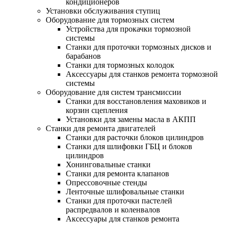
кондиционеров
Установки обслуживания ступиц
Оборудование для тормозных систем
Устройства для прокачки тормозной
системы
Станки для проточки тормозных дисков и
барабанов
Станки для тормозных колодок
Аксессуары для станков ремонта тормозной
системы
Оборудование для систем трансмиссии
Станки для восстановления маховиков и
корзин сцепления
Установки для замены масла в АКПП
Станки для ремонта двигателей
Станки для расточки блоков цилиндров
Станки для шлифовки ГБЦ и блоков
цилиндров
Хонинговальные станки
Станки для ремонта клапанов
Опрессовочные стенды
Ленточные шлифовальные станки
Станки для проточки пастелей
распредвалов и коленвалов
Аксессуары для станков ремонта