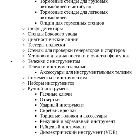
Тормозные стенды для грузовых
автомобилей и автобусов
Тормозные стенды для легковых
автомобилей
Опции для тормозных стендов
Люфт-детекторы
Стенды Бокового увода
Диагностические линии
Тестеры подвески
Стенды для проверки генераторов и стартеров
Установки для диагностики и очистки форсунок
Тележки с инструментом
Тележки инструментальные
Аксессуары для инструментальных тележек
Ложементы с инструментом
Наборы инструментов
Ручной инструмент
Гаечные ключи
Отвертки
Ударный инструмент
Скребки, крючки
Торцевые головки и аксессуары
Режущий и абразивный инструмент
Губцевый инструмент
Диэлектрический инструмент (VDE)