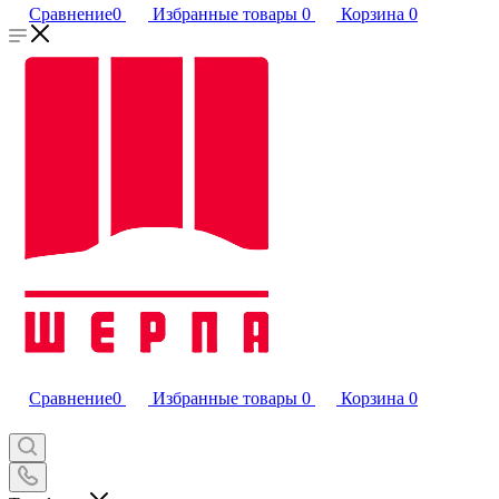
Сравнение
0
Избранные товары
0
Корзина
0
Сравнение
0
Избранные товары
0
Корзина
0