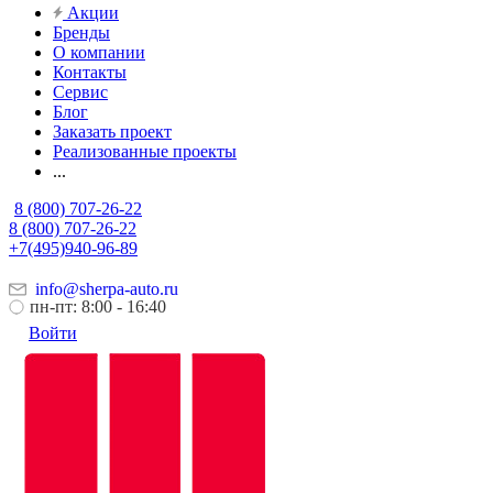
Акции
Бренды
О компании
Контакты
Сервис
Блог
Заказать проект
Реализованные проекты
...
8 (800) 707-26-22
8 (800) 707-26-22
+7(495)940-96-89
info@sherpa-auto.ru
пн-пт: 8:00 - 16:40
Войти