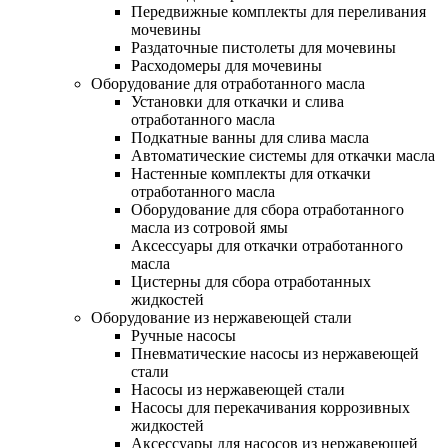
Передвижные комплекты для переливания
мочевины
Раздаточные пистолеты для мочевины
Расходомеры для мочевины
Оборудование для отработанного масла
Установки для откачки и слива
отработанного масла
Подкатные ванны для слива масла
Автоматические системы для откачки масла
Настенные комплекты для откачки
отработанного масла
Оборудование для сбора отработанного
масла из сотровой ямы
Аксессуары для откачки отработанного
масла
Цистерны для сбора отработанных
жидкостей
Оборудование из нержавеющей стали
Ручные насосы
Пневматические насосы из нержавеющей
стали
Насосы из нержавеющей стали
Насосы для перекачивания коррозивных
жидкостей
Аксессуары для насосов из нержавеющей