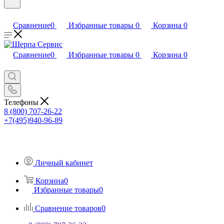
Сравнение
0
Избранные товары
0
Корзина
0
Сравнение
0
Избранные товары
0
Корзина
0
Телефоны
8 (800) 707-26-22
+7(495)940-96-89
Личный кабинет
Корзина
0
Избранные товары
0
Сравнение товаров
0