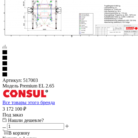
Артикул:
517003
Модель Premium EL 2.65
Все товары этого бренда
3 172 100
₽
Под заказ
Нашли дешевле?
В корзину