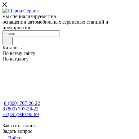
мы специализируемся на
оснащении автомобильных сервисных станций и
предприятий
Каталог
По всему сайту
По каталогу
8 (800) 707-26-22
8 (800) 707-26-22
+7(495)940-96-89
Заказать звонок
Задать вопрос
Войти