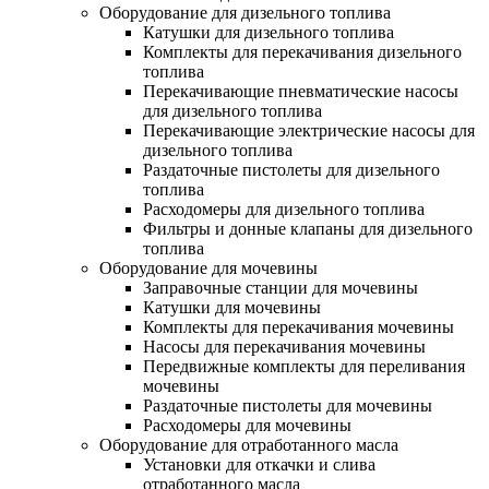
Оборудование для дизельного топлива
Катушки для дизельного топлива
Комплекты для перекачивания дизельного
топлива
Перекачивающие пневматические насосы
для дизельного топлива
Перекачивающие электрические насосы для
дизельного топлива
Раздаточные пистолеты для дизельного
топлива
Расходомеры для дизельного топлива
Фильтры и донные клапаны для дизельного
топлива
Оборудование для мочевины
Заправочные станции для мочевины
Катушки для мочевины
Комплекты для перекачивания мочевины
Насосы для перекачивания мочевины
Передвижные комплекты для переливания
мочевины
Раздаточные пистолеты для мочевины
Расходомеры для мочевины
Оборудование для отработанного масла
Установки для откачки и слива
отработанного масла