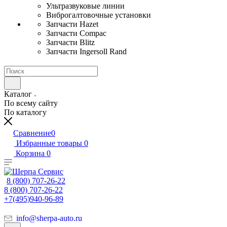
Ультразвуковые линии
Виброгалтовочные установки
Запчасти Hazet
Запчасти Compac
Запчасти Blitz
Запчасти Ingersoll Rand
Каталог
По всему сайту
По каталогу
Сравнение
0
Избранные товары
0
Корзина
0
8 (800) 707-26-22
8 (800) 707-26-22
+7(495)940-96-89
info@sherpa-auto.ru