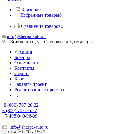
Корзина
0
Избранные товары
0
Сравнение товаров
0
info@sherpa-auto.ru
г. Котельники, ул. Сосновая, д.5, помещ. 3.
Акции
Бренды
О компании
Контакты
Сервис
Блог
Заказать проект
Реализованные проекты
...
8 (800) 707-26-22
8 (800) 707-26-22
+7(495)940-96-89
info@sherpa-auto.ru
пн-пт: 8:00 - 16:40