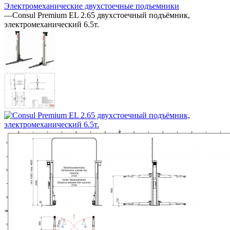
Электромеханические двухстоечные подъемники
—
Consul Premium EL 2.65 двухстоечный подъёмник,
электромеханический 6.5т.