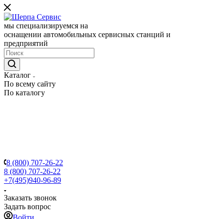
мы специализируемся на
оснащении автомобильных сервисных станций и
предприятий
Каталог
По всему сайту
По каталогу
8 (800) 707-26-22
8 (800) 707-26-22
+7(495)940-96-89
Заказать звонок
Задать вопрос
Войти