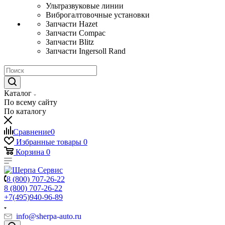
Ультразвуковые линии
Виброгалтовочные установки
Запчасти Hazet
Запчасти Compac
Запчасти Blitz
Запчасти Ingersoll Rand
Каталог
По всему сайту
По каталогу
Сравнение
0
Избранные товары
0
Корзина
0
8 (800) 707-26-22
8 (800) 707-26-22
+7(495)940-96-89
info@sherpa-auto.ru