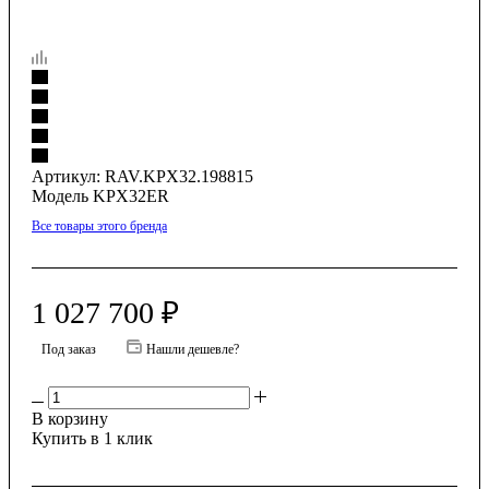
Артикул:
RAV.KPX32.198815
Модель KPX32ER
Все товары этого бренда
1 027 700
₽
Под заказ
Нашли дешевле?
В корзину
Купить в 1 клик