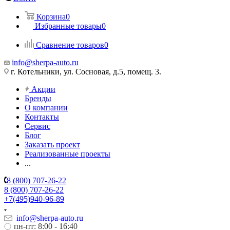
Корзина
0
Избранные товары
0
Сравнение товаров
0
info@sherpa-auto.ru
г. Котельники, ул. Сосновая, д.5, помещ. 3.
Акции
Бренды
О компании
Контакты
Сервис
Блог
Заказать проект
Реализованные проекты
...
8 (800) 707-26-22
8 (800) 707-26-22
+7(495)940-96-89
info@sherpa-auto.ru
пн-пт: 8:00 - 16:40