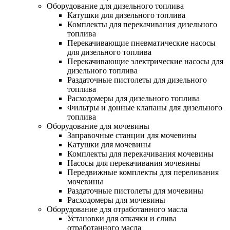
Оборудование для дизельного топлива
Катушки для дизельного топлива
Комплекты для перекачивания дизельного
топлива
Перекачивающие пневматические насосы
для дизельного топлива
Перекачивающие электрические насосы для
дизельного топлива
Раздаточные пистолеты для дизельного
топлива
Расходомеры для дизельного топлива
Фильтры и донные клапаны для дизельного
топлива
Оборудование для мочевины
Заправочные станции для мочевины
Катушки для мочевины
Комплекты для перекачивания мочевины
Насосы для перекачивания мочевины
Передвижные комплекты для переливания
мочевины
Раздаточные пистолеты для мочевины
Расходомеры для мочевины
Оборудование для отработанного масла
Установки для откачки и слива
отработанного масла