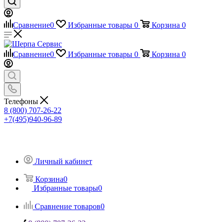
Сравнение
0
Избранные товары
0
Корзина
0
Сравнение
0
Избранные товары
0
Корзина
0
Телефоны
8 (800) 707-26-22
+7(495)940-96-89
Личный кабинет
Корзина
0
Избранные товары
0
Сравнение товаров
0