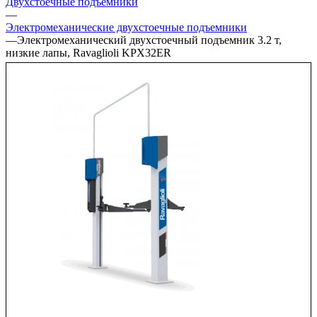
Двухстоечные подъёмники
—
Электромеханические двухстоечные подъемники
—
Электромеханический двухстоечный подъемник 3.2 т,
низкие лапы, Ravaglioli KPX32ER