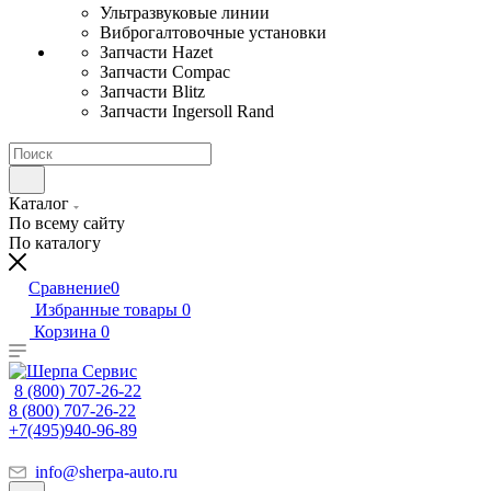
Ультразвуковые линии
Виброгалтовочные установки
Запчасти Hazet
Запчасти Compac
Запчасти Blitz
Запчасти Ingersoll Rand
Каталог
По всему сайту
По каталогу
Сравнение
0
Избранные товары
0
Корзина
0
8 (800) 707-26-22
8 (800) 707-26-22
+7(495)940-96-89
info@sherpa-auto.ru