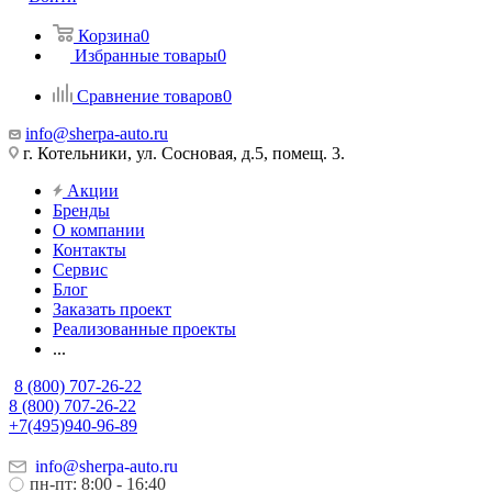
Корзина
0
Избранные товары
0
Сравнение товаров
0
info@sherpa-auto.ru
г. Котельники, ул. Сосновая, д.5, помещ. 3.
Акции
Бренды
О компании
Контакты
Сервис
Блог
Заказать проект
Реализованные проекты
...
8 (800) 707-26-22
8 (800) 707-26-22
+7(495)940-96-89
info@sherpa-auto.ru
пн-пт: 8:00 - 16:40