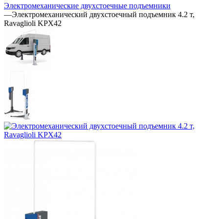
Электромеханические двухстоечные подъемники
—
Электромеханический двухстоечный подъемник 4.2 т,
Ravaglioli KPX42