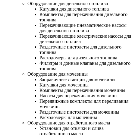
Оборудование для дизельного топлива
Катушки для дизельного топлива
Комплекты для перекачивания дизельного
топлива
Перекачивающие пневматические насосы
для дизельного топлива
Перекачивающие электрические насосы для
дизельного топлива
Раздаточные пистолеты для дизельного
топлива
Расходомеры для дизельного топлива
Фильтры и донные клапаны для дизельного
топлива
Оборудование для мочевины
Заправочные станции для мочевины
Катушки для мочевины
Комплекты для перекачивания мочевины
Насосы для перекачивания мочевины
Передвижные комплекты для переливания
мочевины
Раздаточные пистолеты для мочевины
Расходомеры для мочевины
Оборудование для отработанного масла
Установки для откачки и слива
отработанного масла