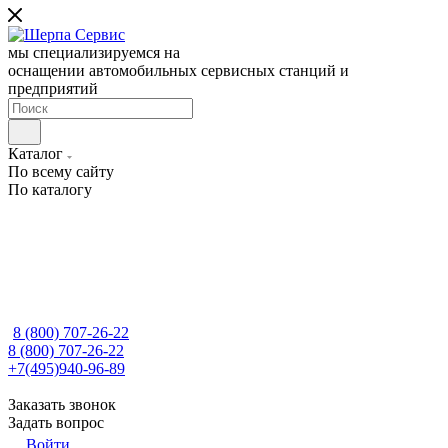
мы специализируемся на
оснащении автомобильных сервисных станций и
предприятий
Каталог
По всему сайту
По каталогу
8 (800) 707-26-22
8 (800) 707-26-22
+7(495)940-96-89
Заказать звонок
Задать вопрос
Войти