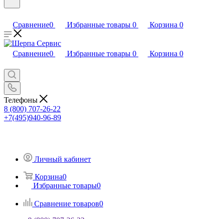
Сравнение
0
Избранные товары
0
Корзина
0
Сравнение
0
Избранные товары
0
Корзина
0
Телефоны
8 (800) 707-26-22
+7(495)940-96-89
Личный кабинет
Корзина
0
Избранные товары
0
Сравнение товаров
0