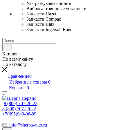
Ультразвуковые линии
Виброгалтовочные установки
Запчасти Hazet
Запчасти Compac
Запчасти Blitz
Запчасти Ingersoll Rand
Каталог
По всему сайту
По каталогу
Сравнение
0
Избранные товары
0
Корзина
0
8 (800) 707-26-22
8 (800) 707-26-22
+7(495)940-96-89
info@sherpa-auto.ru