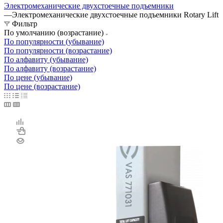
Электромеханические двухстоечные подъемники
—
Электромеханические двухстоечные подъемники Rotary Lift
Фильтр
По умолчанию (возрастание)
По популярности (убывание)
По популярности (возрастание)
По алфавиту (убывание)
По алфавиту (возрастание)
По цене (убывание)
По цене (возрастание)