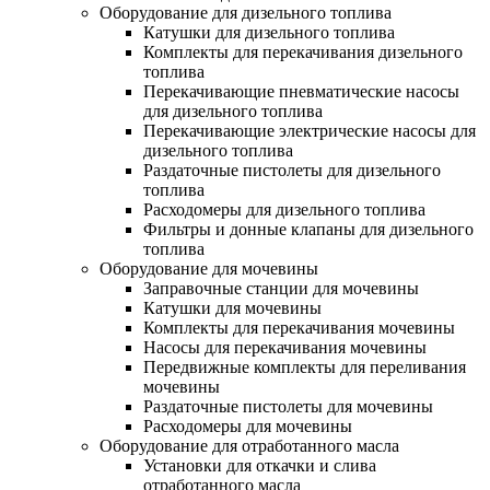
Оборудование для дизельного топлива
Катушки для дизельного топлива
Комплекты для перекачивания дизельного
топлива
Перекачивающие пневматические насосы
для дизельного топлива
Перекачивающие электрические насосы для
дизельного топлива
Раздаточные пистолеты для дизельного
топлива
Расходомеры для дизельного топлива
Фильтры и донные клапаны для дизельного
топлива
Оборудование для мочевины
Заправочные станции для мочевины
Катушки для мочевины
Комплекты для перекачивания мочевины
Насосы для перекачивания мочевины
Передвижные комплекты для переливания
мочевины
Раздаточные пистолеты для мочевины
Расходомеры для мочевины
Оборудование для отработанного масла
Установки для откачки и слива
отработанного масла