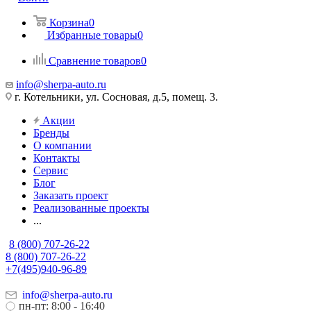
Корзина
0
Избранные товары
0
Сравнение товаров
0
info@sherpa-auto.ru
г. Котельники, ул. Сосновая, д.5, помещ. 3.
Акции
Бренды
О компании
Контакты
Сервис
Блог
Заказать проект
Реализованные проекты
...
8 (800) 707-26-22
8 (800) 707-26-22
+7(495)940-96-89
info@sherpa-auto.ru
пн-пт: 8:00 - 16:40