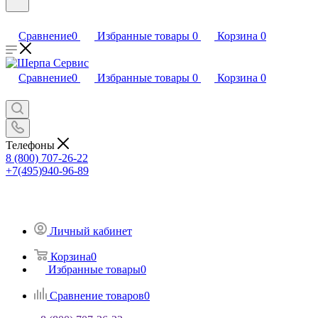
Сравнение
0
Избранные товары
0
Корзина
0
Сравнение
0
Избранные товары
0
Корзина
0
Телефоны
8 (800) 707-26-22
+7(495)940-96-89
Личный кабинет
Корзина
0
Избранные товары
0
Сравнение товаров
0