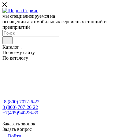
мы специализируемся на
оснащении автомобильных сервисных станций и
предприятий
Каталог
По всему сайту
По каталогу
8 (800) 707-26-22
8 (800) 707-26-22
+7(495)940-96-89
Заказать звонок
Задать вопрос
Войти