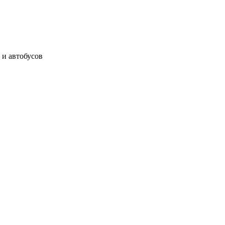
 и автобусов