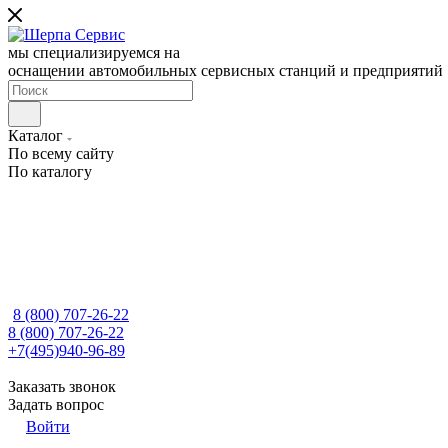
мы специализируемся на
оснащении автомобильных сервисных станций и предприятий
Каталог
По всему сайту
По каталогу
8 (800) 707-26-22
8 (800) 707-26-22
+7(495)940-96-89
Заказать звонок
Задать вопрос
Войти