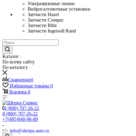
Ультразвуковые линии
Виброгалтовочные установки
Запчасти Hazet
Запчасти Compac
Запчасти Blitz
Запчасти Ingersoll Rand
Каталог
По всему сайту
По каталогу
Сравнение
0
Избранные товары
0
Корзина
0
8 (800) 707-26-22
8 (800) 707-26-22
+7(495)940-96-89
info@sherpa-auto.ru