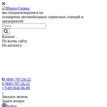
мы специализируемся на
оснащении автомобильных сервисных станций и
предприятий
Каталог
По всему сайту
По каталогу
8 (800) 707-26-22
8 (800) 707-26-22
+7(495)940-96-89
Заказать звонок
Задать вопрос
Войти