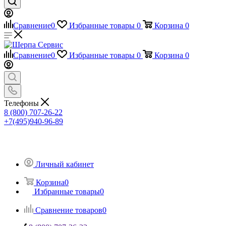
Сравнение
0
Избранные товары
0
Корзина
0
Сравнение
0
Избранные товары
0
Корзина
0
Телефоны
8 (800) 707-26-22
+7(495)940-96-89
Личный кабинет
Корзина
0
Избранные товары
0
Сравнение товаров
0