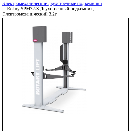
Электромеханические двухстоечные подъемники
—
Rotary SPM32-S Двухстоечный подъемник,
Электромеханический 3.2т.