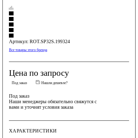
Артикул:
ROT.SP32S.199324
Все товары этого бренда
Цена по запросу
Под заказ
Нашли дешевле?
Под заказ
Наши менеджеры обязательно свяжутся с
вами и уточнят условия заказа
ХАРАКТЕРИСТИКИ