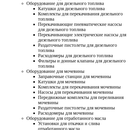
Оборудование для дизельного топлива
Катушки для дизельного топлива
Комплекты для перекачивания дизельного
топлива
Перекачивающие пневматические насосы
для дизельного топлива
Перекачивающие электрические насосы для
дизельного топлива
Раздаточные пистолеты для дизельного
топлива
Расходомеры для дизельного топлива
Фильтры и донные клапаны для дизельного
топлива
Оборудование для мочевины
Заправочные станции для мочевины
Катушки для мочевины
Комплекты для перекачивания мочевины
Насосы для перекачивания мочевины
Передвижные комплекты для переливания
мочевины
Раздаточные пистолеты для мочевины
Расходомеры для мочевины
Оборудование для отработанного масла
Установки для откачки и слива
отработанного масла