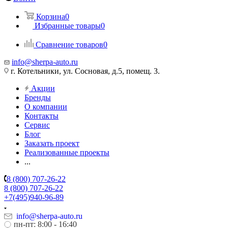
Корзина
0
Избранные товары
0
Сравнение товаров
0
info@sherpa-auto.ru
г. Котельники, ул. Сосновая, д.5, помещ. 3.
Акции
Бренды
О компании
Контакты
Сервис
Блог
Заказать проект
Реализованные проекты
...
8 (800) 707-26-22
8 (800) 707-26-22
+7(495)940-96-89
info@sherpa-auto.ru
пн-пт: 8:00 - 16:40