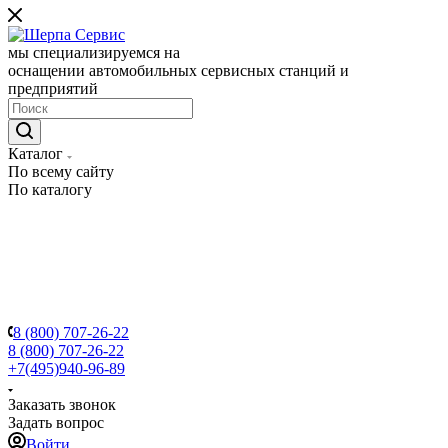
мы специализируемся на
оснащении автомобильных сервисных станций и
предприятий
Каталог
По всему сайту
По каталогу
8 (800) 707-26-22
8 (800) 707-26-22
+7(495)940-96-89
Заказать звонок
Задать вопрос
Войти