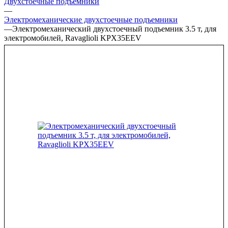
Двухстоечные подъёмники
—
Электромеханические двухстоечные подъемники
—
Электромеханический двухстоечный подъемник 3.5 т, для
электромобилей, Ravaglioli KPX35EEV