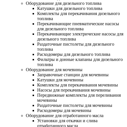
Оборудование для дизельного топлива
Катушки для дизельного топлива
Комплекты для перекачивания дизельного
топлива
Перекачивающие пневматические насосы
для дизельного топлива
Перекачивающие электрические насосы для
дизельного топлива
Раздаточные пистолеты для дизельного
топлива
Расходомеры для дизельного топлива
Фильтры и донные клапаны для дизельного
топлива
Оборудование для мочевины
Заправочные станции для мочевины
Катушки для мочевины
Комплекты для перекачивания мочевины
Насосы для перекачивания мочевины
Передвижные комплекты для переливания
мочевины
Раздаточные пистолеты для мочевины
Расходомеры для мочевины
Оборудование для отработанного масла
Установки для откачки и слива
отработанного масла