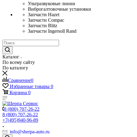
Ультразвуковые линии
Виброгалтовочные установки
Запчасти Hazet
Запчасти Compac
Запчасти Blitz
Запчасти Ingersoll Rand
Каталог
По всему сайту
По каталогу
Сравнение
0
Избранные товары
0
Корзина
0
8 (800) 707-26-22
8 (800) 707-26-22
+7(495)940-96-89
info@sherpa-auto.ru