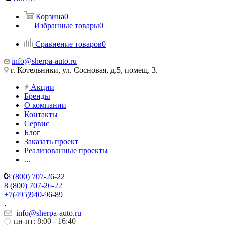
Корзина
0
Избранные товары
0
Сравнение товаров
0
info@sherpa-auto.ru
г. Котельники, ул. Сосновая, д.5, помещ. 3.
Акции
Бренды
О компании
Контакты
Сервис
Блог
Заказать проект
Реализованные проекты
...
8 (800) 707-26-22
8 (800) 707-26-22
+7(495)940-96-89
info@sherpa-auto.ru
пн-пт: 8:00 - 16:40