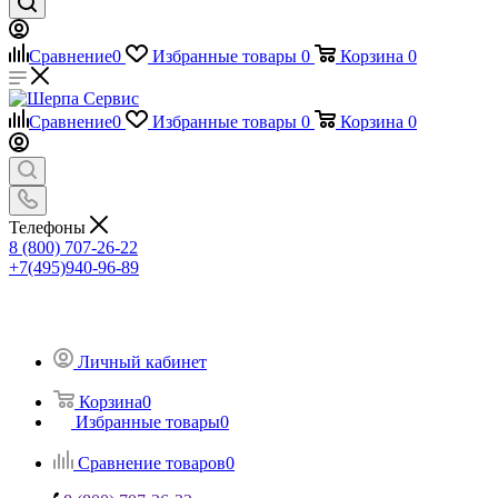
Сравнение
0
Избранные товары
0
Корзина
0
Сравнение
0
Избранные товары
0
Корзина
0
Телефоны
8 (800) 707-26-22
+7(495)940-96-89
Личный кабинет
Корзина
0
Избранные товары
0
Сравнение товаров
0