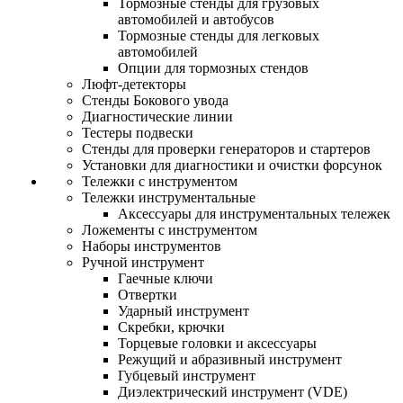
Тормозные стенды для грузовых
автомобилей и автобусов
Тормозные стенды для легковых
автомобилей
Опции для тормозных стендов
Люфт-детекторы
Стенды Бокового увода
Диагностические линии
Тестеры подвески
Стенды для проверки генераторов и стартеров
Установки для диагностики и очистки форсунок
Тележки с инструментом
Тележки инструментальные
Аксессуары для инструментальных тележек
Ложементы с инструментом
Наборы инструментов
Ручной инструмент
Гаечные ключи
Отвертки
Ударный инструмент
Скребки, крючки
Торцевые головки и аксессуары
Режущий и абразивный инструмент
Губцевый инструмент
Диэлектрический инструмент (VDE)