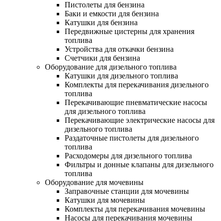
Пистолеты для бензина
Баки и емкости для бензина
Катушки для бензина
Передвижные цистерны для хранения
топлива
Устройства для откачки бензина
Счетчики для бензина
Оборудование для дизельного топлива
Катушки для дизельного топлива
Комплекты для перекачивания дизельного
топлива
Перекачивающие пневматические насосы
для дизельного топлива
Перекачивающие электрические насосы для
дизельного топлива
Раздаточные пистолеты для дизельного
топлива
Расходомеры для дизельного топлива
Фильтры и донные клапаны для дизельного
топлива
Оборудование для мочевины
Заправочные станции для мочевины
Катушки для мочевины
Комплекты для перекачивания мочевины
Насосы для перекачивания мочевины