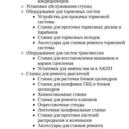
кондиционеров
Установки обслуживания ступиц
Оборудование для тормозных систем
Устройства для прокачки тормозной
системы
Станки для проточки тормозных дисков и
барабанов
Станки для тормозных колодок
Аксессуары для станков ремонта тормозной
системы
Оборудование для систем трансмиссии
Станки для восстановления маховиков и
корзин сцепления
Установки для замены масла в АКПП
Станки для ремонта двигателей
Станки для расточки блоков цилиндров
Станки для шлифовки ГБЦ и блоков
цилиндров
Хонинговальные станки
Станки для ремонта клапанов
Опрессовочные стенды
Ленточные шлифовальные станки
Станки для проточки пастелей
распредвалов и коленвалов
Аксессуары для станков ремонта