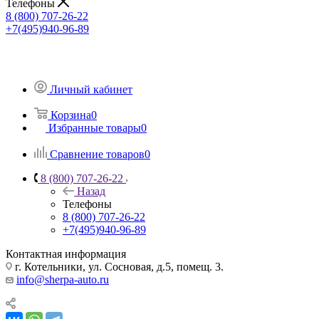
Телефоны
8 (800) 707-26-22
+7(495)940-96-89
Личный кабинет
Корзина
0
Избранные товары
0
Сравнение товаров
0
8 (800) 707-26-22
Назад
Телефоны
8 (800) 707-26-22
+7(495)940-96-89
Контактная информация
г. Котельники, ул. Сосновая, д.5, помещ. 3.
info@sherpa-auto.ru