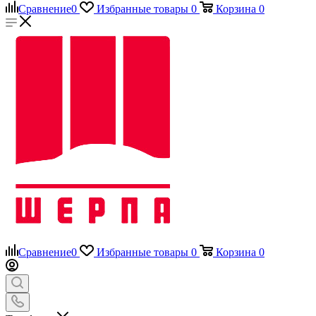
Сравнение
0
Избранные товары
0
Корзина
0
Сравнение
0
Избранные товары
0
Корзина
0