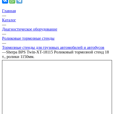
Главная
—
Каталог
—
Диагностическое оборудование
—
Роликовые тормозные стенды
—
Тормозные стенды для грузовых автомобилей и автобусов
—
Sherpa BPS Twin-XT-18115 Роликовый тормозной стенд 18
т., ролики 1150мм.