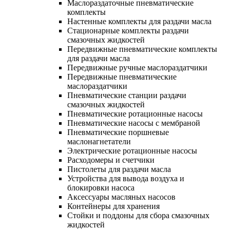
Маслораздаточные пневматические
комплекты
Настенные комплекты для раздачи масла
Стационарные комплекты раздачи
смазочных жидкостей
Передвижные пневматические комплекты
для раздачи масла
Передвижные ручные маслораздатчики
Передвижные пневматические
маслораздатчики
Пневматические станции раздачи
смазочных жидкостей
Пневматические ротационные насосы
Пневматические насосы с мембраной
Пневматические поршневые
маслонагнетатели
Электрические ротационные насосы
Расходомеры и счетчики
Пистолеты для раздачи масла
Устройства для вывода воздуха и
блокировки насоса
Аксессуары масляных насосов
Контейнеры для хранения
Стойки и поддоны для сбора смазочных
жидкостей