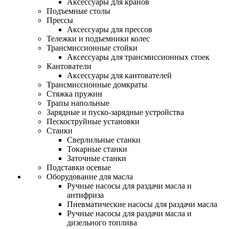
Аксессуары для кранов
Подъемные столы
Прессы
Аксессуары для прессов
Тележки и подъемники колес
Трансмиссионные стойки
Аксессуары для трансмиссионных стоек
Кантователи
Аксессуары для кантователей
Трансмиссионные домкраты
Стяжка пружин
Трапы напольные
Зарядные и пуско-зарядные устройства
Пескоструйные установки
Станки
Сверлильные станки
Токарные станки
Заточные станки
Подставки осевые
Оборудование для масла
Ручные насосы для раздачи масла и
антифриза
Пневматические насосы для раздачи масла
Ручные насосы для раздачи масла и
дизельного топлива