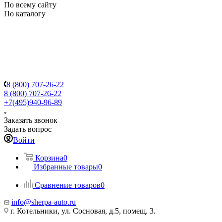
По всему сайту
По каталогу
8 (800) 707-26-22
8 (800) 707-26-22
+7(495)940-96-89
Заказать звонок
Задать вопрос
Войти
Корзина
0
Избранные товары
0
Сравнение товаров
0
info@sherpa-auto.ru
г. Котельники, ул. Сосновая, д.5, помещ. 3.