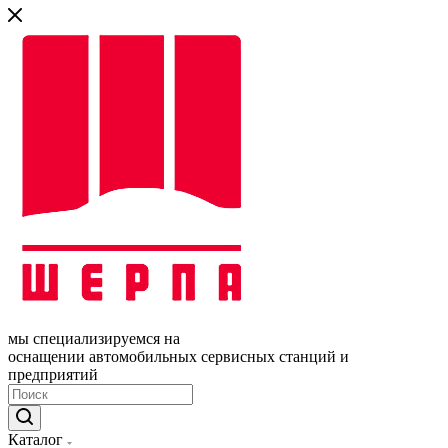
мы специализируемся на
оснащении автомобильных сервисных станций и
предприятий
Каталог