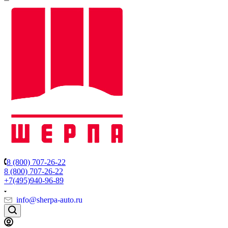
8 (800) 707-26-22
8 (800) 707-26-22
+7(495)940-96-89
info@sherpa-auto.ru