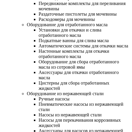
Передвижные комплекты для переливания
мочевины
Раздаточные пистолеты для мочевины
Расходомеры для мочевины
Оборудование для отработанного масла
Установки для откачки и слива
отработанного масла
Подкатные ванны для слива масла
Автоматические системы для откачки масла
Настенные комплекты для откачки
отработанного масла
Оборудование для сбора отработанного
масла из сотровой ямы
Аксессуары для откачки отработанного
масла
Цистерны для сбора отработанных
жидкостей
Оборудование из нержавеющей стали
Ручные насосы
Пневматические насосы из нержавеющей
стали
Насосы из нержавеющей стали
Насосы для перекачивания коррозивных
жидкостей
Аксессуары для насосов из нержавеющей