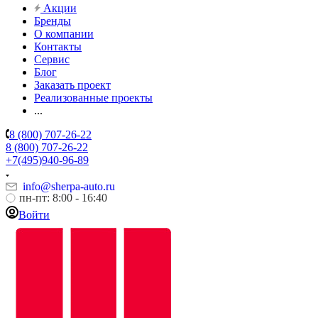
Акции
Бренды
О компании
Контакты
Сервис
Блог
Заказать проект
Реализованные проекты
...
8 (800) 707-26-22
8 (800) 707-26-22
+7(495)940-96-89
info@sherpa-auto.ru
пн-пт: 8:00 - 16:40
Войти