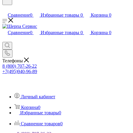
Сравнение
0
Избранные товары
0
Корзина
0
Сравнение
0
Избранные товары
0
Корзина
0
Телефоны
8 (800) 707-26-22
+7(495)940-96-89
Личный кабинет
Корзина
0
Избранные товары
0
Сравнение товаров
0