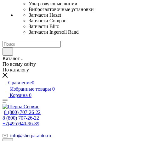
Ультразвуковые линии
Виброгалтовочные установки
Запчасти Hazet
Запчасти Compac
Запчасти Blitz
Запчасти Ingersoll Rand
Каталог
По всему сайту
По каталогу
Сравнение
0
Избранные товары
0
Корзина
0
8 (800) 707-26-22
8 (800) 707-26-22
+7(495)940-96-89
info@sherpa-auto.ru