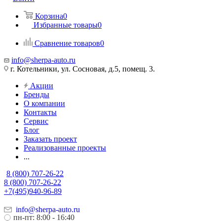
Корзина
0
Избранные товары
0
Сравнение товаров
0
info@sherpa-auto.ru
г. Котельники, ул. Сосновая, д.5, помещ. 3.
Акции
Бренды
О компании
Контакты
Сервис
Блог
Заказать проект
Реализованные проекты
...
8 (800) 707-26-22
8 (800) 707-26-22
+7(495)940-96-89
info@sherpa-auto.ru
пн-пт: 8:00 - 16:40