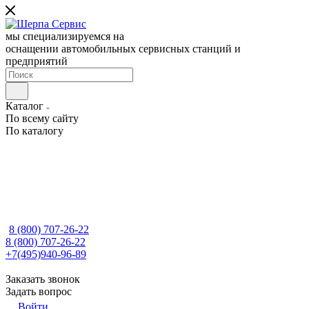
мы специализируемся на
оснащении автомобильных сервисных станций и
предприятий
Каталог
По всему сайту
По каталогу
8 (800) 707-26-22
8 (800) 707-26-22
+7(495)940-96-89
Заказать звонок
Задать вопрос
Войти