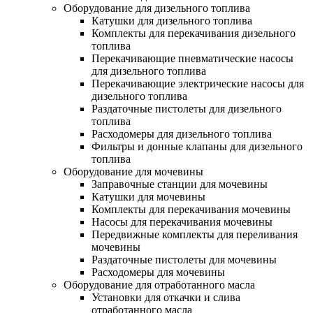
Оборудование для дизельного топлива
Катушки для дизельного топлива
Комплекты для перекачивания дизельного
топлива
Перекачивающие пневматические насосы
для дизельного топлива
Перекачивающие электрические насосы для
дизельного топлива
Раздаточные пистолеты для дизельного
топлива
Расходомеры для дизельного топлива
Фильтры и донные клапаны для дизельного
топлива
Оборудование для мочевины
Заправочные станции для мочевины
Катушки для мочевины
Комплекты для перекачивания мочевины
Насосы для перекачивания мочевины
Передвижные комплекты для переливания
мочевины
Раздаточные пистолеты для мочевины
Расходомеры для мочевины
Оборудование для отработанного масла
Установки для откачки и слива
отработанного масла