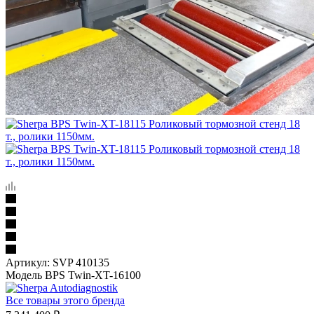
Артикул:
SVP 410135
Модель BPS Twin-XT-16100
Все товары этого бренда