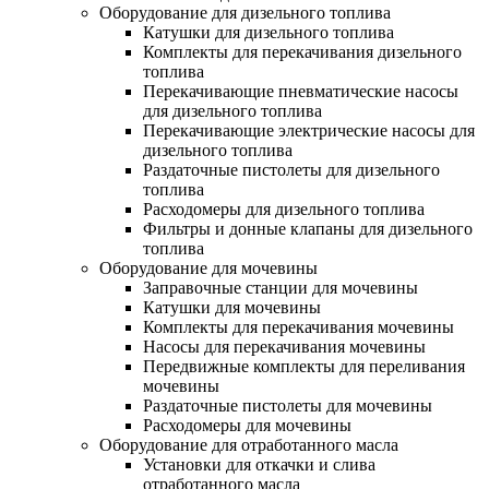
Оборудование для дизельного топлива
Катушки для дизельного топлива
Комплекты для перекачивания дизельного
топлива
Перекачивающие пневматические насосы
для дизельного топлива
Перекачивающие электрические насосы для
дизельного топлива
Раздаточные пистолеты для дизельного
топлива
Расходомеры для дизельного топлива
Фильтры и донные клапаны для дизельного
топлива
Оборудование для мочевины
Заправочные станции для мочевины
Катушки для мочевины
Комплекты для перекачивания мочевины
Насосы для перекачивания мочевины
Передвижные комплекты для переливания
мочевины
Раздаточные пистолеты для мочевины
Расходомеры для мочевины
Оборудование для отработанного масла
Установки для откачки и слива
отработанного масла