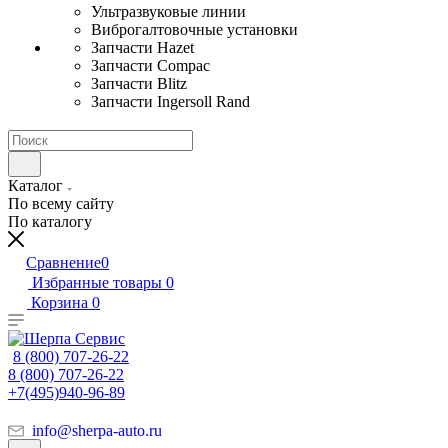
Ультразвуковые линии
Виброгалтовочные установки
Запчасти Hazet
Запчасти Compac
Запчасти Blitz
Запчасти Ingersoll Rand
Каталог
По всему сайту
По каталогу
Сравнение
0
Избранные товары
0
Корзина
0
8 (800) 707-26-22
8 (800) 707-26-22
+7(495)940-96-89
info@sherpa-auto.ru