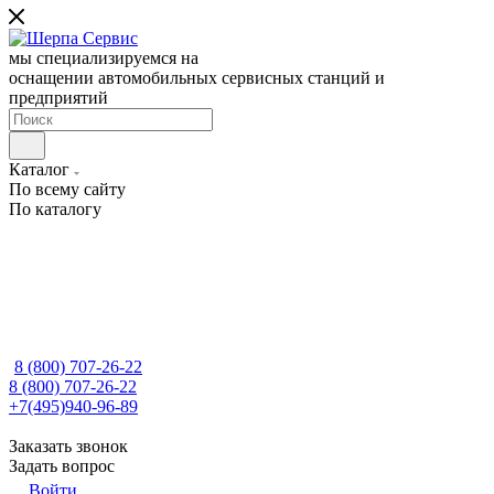
мы специализируемся на
оснащении автомобильных сервисных станций и
предприятий
Каталог
По всему сайту
По каталогу
8 (800) 707-26-22
8 (800) 707-26-22
+7(495)940-96-89
Заказать звонок
Задать вопрос
Войти