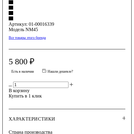
Артикул:
01-00016339
Модель NM45
Все товары этого бренда
5 800
₽
Есть в наличии
Нашли дешевле?
В корзину
Купить в 1 клик
ХАРАКТЕРИСТИКИ
Страна производства