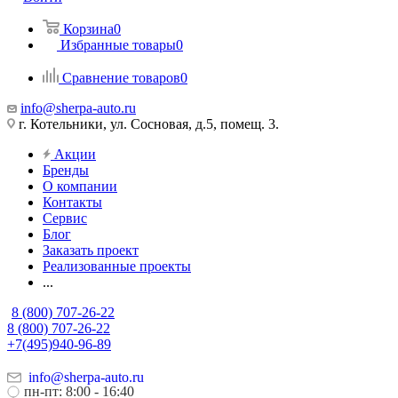
Корзина
0
Избранные товары
0
Сравнение товаров
0
info@sherpa-auto.ru
г. Котельники, ул. Сосновая, д.5, помещ. 3.
Акции
Бренды
О компании
Контакты
Сервис
Блог
Заказать проект
Реализованные проекты
...
8 (800) 707-26-22
8 (800) 707-26-22
+7(495)940-96-89
info@sherpa-auto.ru
пн-пт: 8:00 - 16:40