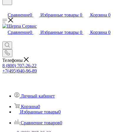
Сравнение
0
Избранные товары
0
Корзина
0
Сравнение
0
Избранные товары
0
Корзина
0
Телефоны
8 (800) 707-26-22
+7(495)940-96-89
Личный кабинет
Корзина
0
Избранные товары
0
Сравнение товаров
0