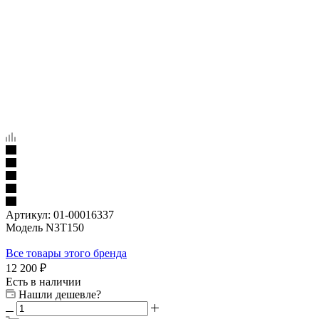
Артикул:
01-00016337
Модель N3T150
Все товары этого бренда
12 200
₽
Есть в наличии
Нашли дешевле?