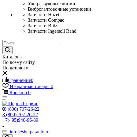
Ультразвуковые линии
Виброгалтовочные установки
Запчасти Hazet
Запчасти Compac
Запчасти Blitz
Запчасти Ingersoll Rand
Каталог
По всему сайту
По каталогу
Сравнение
0
Избранные товары
0
Корзина
0
8 (800) 707-26-22
8 (800) 707-26-22
+7(495)940-96-89
info@sherpa-auto.ru