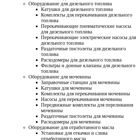
Оборудование для дизельного топлива
Катушки для дизельного топлива
Комплекты для перекачивания дизельного
топлива
Перекачивающие пневматические насосы
для дизельного топлива
Перекачивающие электрические насосы для
дизельного топлива
Раздаточные пистолеты для дизельного
топлива
Расходомеры для дизельного топлива
Фильтры и донные клапаны для дизельного
топлива
Оборудование для мочевины
Заправочные станции для мочевины
Катушки для мочевины
Комплекты для перекачивания мочевины
Насосы для перекачивания мочевины
Передвижные комплекты для переливания
мочевины
Раздаточные пистолеты для мочевины
Расходомеры для мочевины
Оборудование для отработанного масла
Установки для откачки и слива
отработанного масла