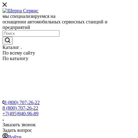
мы специализируемся на
оснащении автомобильных сервисных станций и
предприятий
Каталог
По всему сайту
По каталогу
8 (800) 707-26-22
8 (800) 707-26-22
+7(495)940-96-89
Заказать звонок
Задать вопрос
Войти