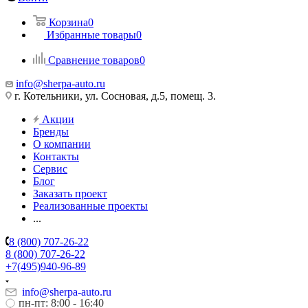
Корзина
0
Избранные товары
0
Сравнение товаров
0
info@sherpa-auto.ru
г. Котельники, ул. Сосновая, д.5, помещ. 3.
Акции
Бренды
О компании
Контакты
Сервис
Блог
Заказать проект
Реализованные проекты
...
8 (800) 707-26-22
8 (800) 707-26-22
+7(495)940-96-89
info@sherpa-auto.ru
пн-пт: 8:00 - 16:40