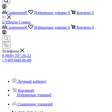
Сравнение
0
Избранные товары
0
Корзина
0
Сравнение
0
Избранные товары
0
Корзина
0
Телефоны
8 (800) 707-26-22
+7(495)940-96-89
Личный кабинет
Корзина
0
Избранные товары
0
Сравнение товаров
0