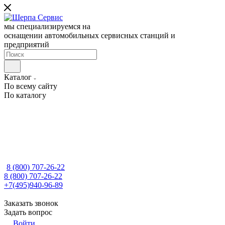
мы специализируемся на
оснащении автомобильных сервисных станций и
предприятий
Каталог
По всему сайту
По каталогу
8 (800) 707-26-22
8 (800) 707-26-22
+7(495)940-96-89
Заказать звонок
Задать вопрос
Войти