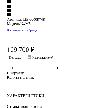
Артикул:
ЦБ-00009748
Модель N4M5
Все товары этого бренда
109 700
₽
Под заказ
Нашли дешевле?
В корзину
Купить в 1 клик
ХАРАКТЕРИСТИКИ
Страна производства