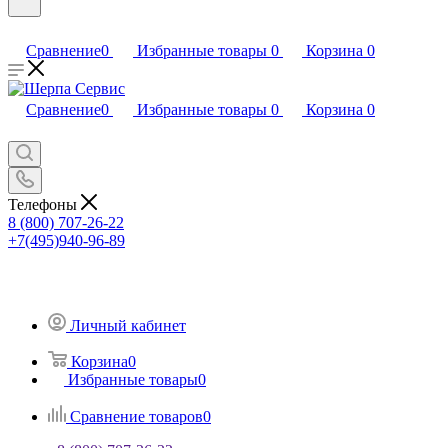
Сравнение
0
Избранные товары
0
Корзина
0
Сравнение
0
Избранные товары
0
Корзина
0
Телефоны
8 (800) 707-26-22
+7(495)940-96-89
Личный кабинет
Корзина
0
Избранные товары
0
Сравнение товаров
0