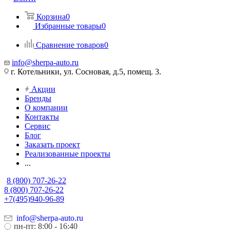
Корзина
0
Избранные товары
0
Сравнение товаров
0
info@sherpa-auto.ru
г. Котельники, ул. Сосновая, д.5, помещ. 3.
Акции
Бренды
О компании
Контакты
Сервис
Блог
Заказать проект
Реализованные проекты
...
8 (800) 707-26-22
8 (800) 707-26-22
+7(495)940-96-89
info@sherpa-auto.ru
пн-пт: 8:00 - 16:40