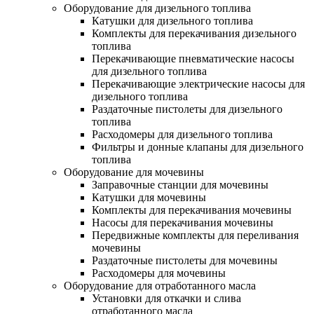
Оборудование для дизельного топлива
Катушки для дизельного топлива
Комплекты для перекачивания дизельного
топлива
Перекачивающие пневматические насосы
для дизельного топлива
Перекачивающие электрические насосы для
дизельного топлива
Раздаточные пистолеты для дизельного
топлива
Расходомеры для дизельного топлива
Фильтры и донные клапаны для дизельного
топлива
Оборудование для мочевины
Заправочные станции для мочевины
Катушки для мочевины
Комплекты для перекачивания мочевины
Насосы для перекачивания мочевины
Передвижные комплекты для переливания
мочевины
Раздаточные пистолеты для мочевины
Расходомеры для мочевины
Оборудование для отработанного масла
Установки для откачки и слива
отработанного масла