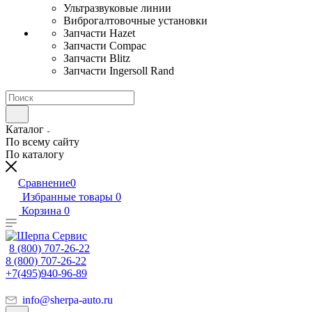
Ультразвуковые линии
Виброгалтовочные установки
Запчасти Hazet
Запчасти Compac
Запчасти Blitz
Запчасти Ingersoll Rand
Каталог
По всему сайту
По каталогу
Сравнение
0
Избранные товары
0
Корзина
0
8 (800) 707-26-22
8 (800) 707-26-22
+7(495)940-96-89
info@sherpa-auto.ru