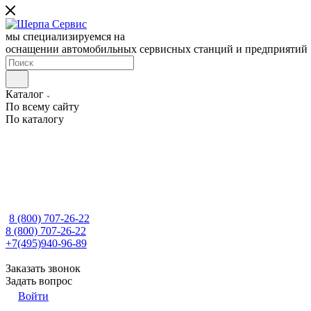
мы специализируемся на
оснащении автомобильных сервисных станций и предприятий
Каталог
По всему сайту
По каталогу
8 (800) 707-26-22
8 (800) 707-26-22
+7(495)940-96-89
Заказать звонок
Задать вопрос
Войти