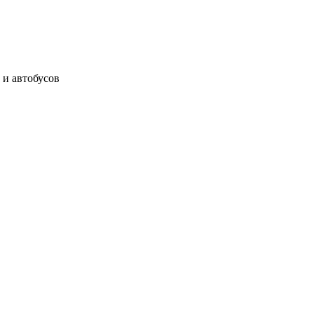
 и автобусов