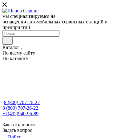
мы специализируемся на
оснащении автомобильных сервисных станций и
предприятий
Каталог
По всему сайту
По каталогу
8 (800) 707-26-22
8 (800) 707-26-22
+7(495)940-96-89
Заказать звонок
Задать вопрос
Войти