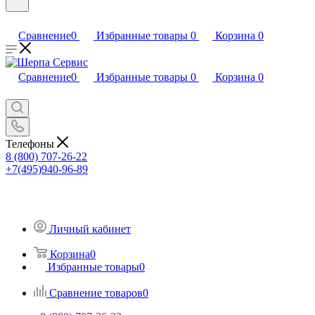
Сравнение
0
Избранные товары
0
Корзина
0
Сравнение
0
Избранные товары
0
Корзина
0
Телефоны
8 (800) 707-26-22
+7(495)940-96-89
Личный кабинет
Корзина
0
Избранные товары
0
Сравнение товаров
0