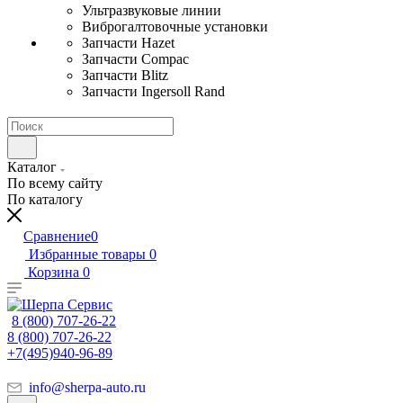
Ультразвуковые линии
Виброгалтовочные установки
Запчасти Hazet
Запчасти Compac
Запчасти Blitz
Запчасти Ingersoll Rand
Каталог
По всему сайту
По каталогу
Сравнение
0
Избранные товары
0
Корзина
0
8 (800) 707-26-22
8 (800) 707-26-22
+7(495)940-96-89
info@sherpa-auto.ru