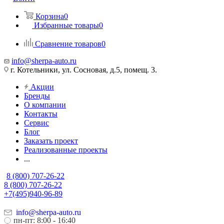
Корзина
0
Избранные товары
0
Сравнение товаров
0
info@sherpa-auto.ru
г. Котельники, ул. Сосновая, д.5, помещ. 3.
Акции
Бренды
О компании
Контакты
Сервис
Блог
Заказать проект
Реализованные проекты
...
8 (800) 707-26-22
8 (800) 707-26-22
+7(495)940-96-89
info@sherpa-auto.ru
пн-пт: 8:00 - 16:40