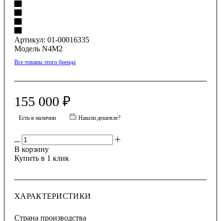
Артикул:
01-00016335
Модель N4M2
Все товары этого бренда
155 000
₽
Есть в наличии
Нашли дешевле?
В корзину
Купить в 1 клик
ХАРАКТЕРИСТИКИ
Страна производства