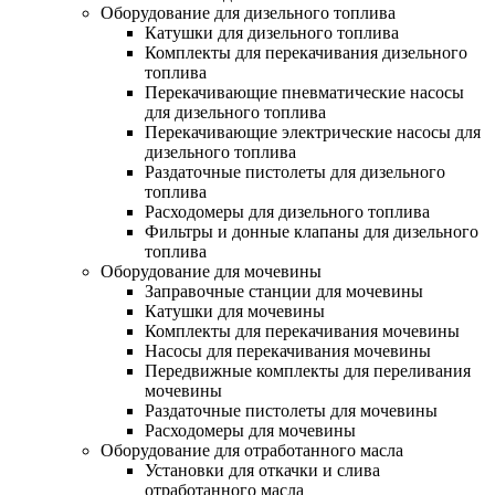
Оборудование для дизельного топлива
Катушки для дизельного топлива
Комплекты для перекачивания дизельного
топлива
Перекачивающие пневматические насосы
для дизельного топлива
Перекачивающие электрические насосы для
дизельного топлива
Раздаточные пистолеты для дизельного
топлива
Расходомеры для дизельного топлива
Фильтры и донные клапаны для дизельного
топлива
Оборудование для мочевины
Заправочные станции для мочевины
Катушки для мочевины
Комплекты для перекачивания мочевины
Насосы для перекачивания мочевины
Передвижные комплекты для переливания
мочевины
Раздаточные пистолеты для мочевины
Расходомеры для мочевины
Оборудование для отработанного масла
Установки для откачки и слива
отработанного масла