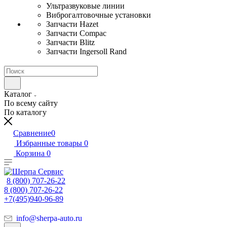
Ультразвуковые линии
Виброгалтовочные установки
Запчасти Hazet
Запчасти Compac
Запчасти Blitz
Запчасти Ingersoll Rand
Каталог
По всему сайту
По каталогу
Сравнение
0
Избранные товары
0
Корзина
0
8 (800) 707-26-22
8 (800) 707-26-22
+7(495)940-96-89
info@sherpa-auto.ru