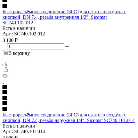
Быстроразъёмное соединение (БРС) для сжатого воздуха с
кнопкой, DN 7.4, резьба внутренняя 1/2". Sicomat
SC740.102.012
Есть в наличии
Арт.: SC740.102.012
3 100
₽
В корзину
Быстроразъёмное соединение (БРС) для сжатого воздуха с
кнопкой, DN 7.4, резьба наружная 1/4". Sicomat SC740.101.014
Есть в наличии
Арт.: SC740.101.014
3 000
₽