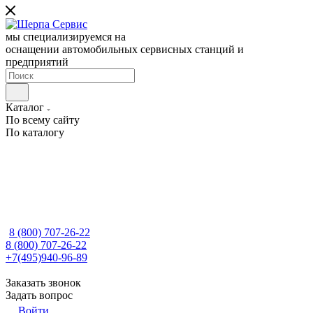
мы специализируемся на
оснащении автомобильных сервисных станций и
предприятий
Каталог
По всему сайту
По каталогу
8 (800) 707-26-22
8 (800) 707-26-22
+7(495)940-96-89
Заказать звонок
Задать вопрос
Войти