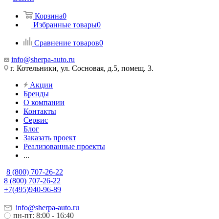
Корзина
0
Избранные товары
0
Сравнение товаров
0
info@sherpa-auto.ru
г. Котельники, ул. Сосновая, д.5, помещ. 3.
Акции
Бренды
О компании
Контакты
Сервис
Блог
Заказать проект
Реализованные проекты
...
8 (800) 707-26-22
8 (800) 707-26-22
+7(495)940-96-89
info@sherpa-auto.ru
пн-пт: 8:00 - 16:40