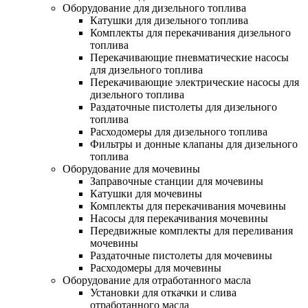
Оборудование для дизельного топлива
Катушки для дизельного топлива
Комплекты для перекачивания дизельного
топлива
Перекачивающие пневматические насосы
для дизельного топлива
Перекачивающие электрические насосы для
дизельного топлива
Раздаточные пистолеты для дизельного
топлива
Расходомеры для дизельного топлива
Фильтры и донные клапаны для дизельного
топлива
Оборудование для мочевины
Заправочные станции для мочевины
Катушки для мочевины
Комплекты для перекачивания мочевины
Насосы для перекачивания мочевины
Передвижные комплекты для переливания
мочевины
Раздаточные пистолеты для мочевины
Расходомеры для мочевины
Оборудование для отработанного масла
Установки для откачки и слива
отработанного масла