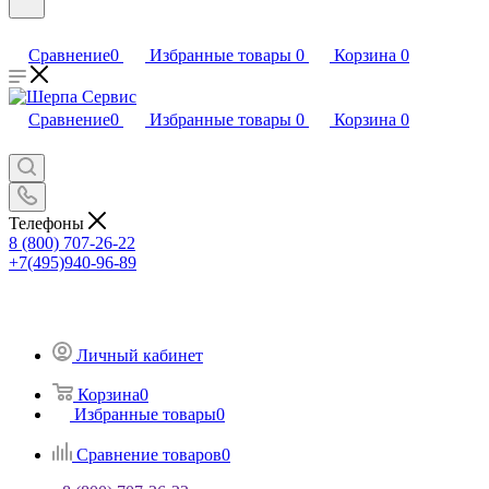
Сравнение
0
Избранные товары
0
Корзина
0
Сравнение
0
Избранные товары
0
Корзина
0
Телефоны
8 (800) 707-26-22
+7(495)940-96-89
Личный кабинет
Корзина
0
Избранные товары
0
Сравнение товаров
0