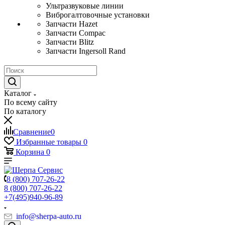
Ультразвуковые линии
Виброгалтовочные установки
Запчасти Hazet
Запчасти Compac
Запчасти Blitz
Запчасти Ingersoll Rand
Каталог
По всему сайту
По каталогу
Сравнение
0
Избранные товары
0
Корзина
0
8 (800) 707-26-22
8 (800) 707-26-22
+7(495)940-96-89
info@sherpa-auto.ru