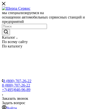
мы специализируемся на
оснащении автомобильных сервисных станций и
предприятий
Каталог
По всему сайту
По каталогу
8 (800) 707-26-22
8 (800) 707-26-22
+7(495)940-96-89
Заказать звонок
Задать вопрос
Войти