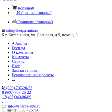
Корзина
0
Избранные товары
0
Сравнение товаров
0
info@sherpa-auto.ru
г. Котельники, ул. Сосновая, д.5, помещ. 3.
Акции
Бренды
О компании
Контакты
Сервис
Блог
Заказать проект
Реализованные проекты
...
8 (800) 707-26-22
8 (800) 707-26-22
+7(495)940-96-89
info@sherpa-auto.ru
пн-пт: 8:00 - 16:40