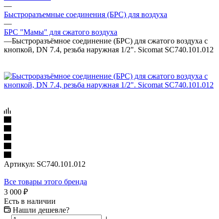
—
Быстроразъемные соединения (БРС) для воздуха
—
БРС "Мамы" для сжатого воздуха
—
Быстроразъёмное соединение (БРС) для сжатого воздуха с
кнопкой, DN 7.4, резьба наружная 1/2". Sicomat SC740.101.012
Артикул:
SC740.101.012
Все товары этого бренда
3 000
₽
Есть в наличии
Нашли дешевле?