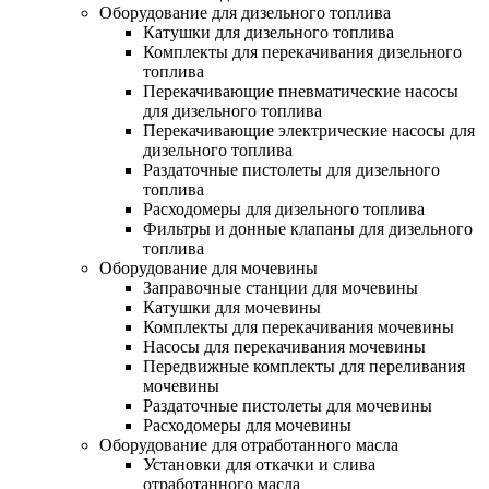
Оборудование для дизельного топлива
Катушки для дизельного топлива
Комплекты для перекачивания дизельного
топлива
Перекачивающие пневматические насосы
для дизельного топлива
Перекачивающие электрические насосы для
дизельного топлива
Раздаточные пистолеты для дизельного
топлива
Расходомеры для дизельного топлива
Фильтры и донные клапаны для дизельного
топлива
Оборудование для мочевины
Заправочные станции для мочевины
Катушки для мочевины
Комплекты для перекачивания мочевины
Насосы для перекачивания мочевины
Передвижные комплекты для переливания
мочевины
Раздаточные пистолеты для мочевины
Расходомеры для мочевины
Оборудование для отработанного масла
Установки для откачки и слива
отработанного масла