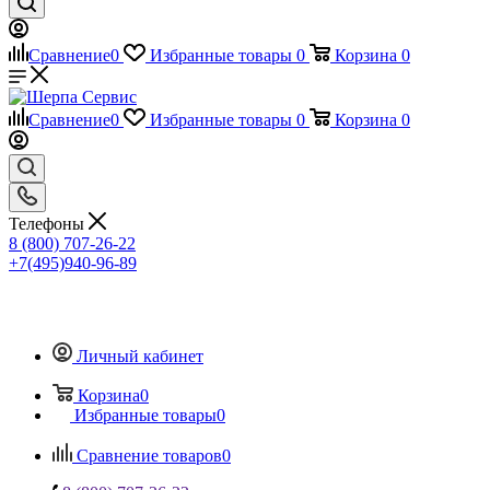
Сравнение
0
Избранные товары
0
Корзина
0
Сравнение
0
Избранные товары
0
Корзина
0
Телефоны
8 (800) 707-26-22
+7(495)940-96-89
Личный кабинет
Корзина
0
Избранные товары
0
Сравнение товаров
0