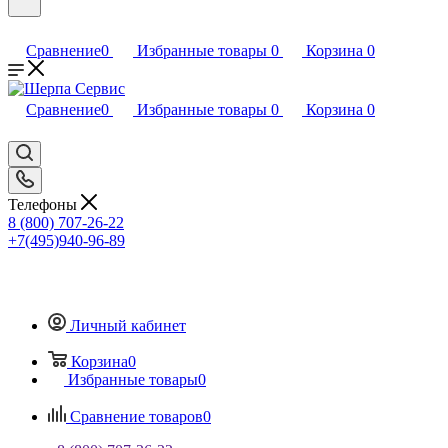
Сравнение
0
Избранные товары
0
Корзина
0
Сравнение
0
Избранные товары
0
Корзина
0
Телефоны
8 (800) 707-26-22
+7(495)940-96-89
Личный кабинет
Корзина
0
Избранные товары
0
Сравнение товаров
0