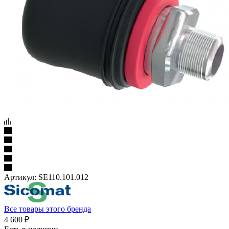
Артикул:
SE110.101.012
Все товары этого бренда
4 600
₽