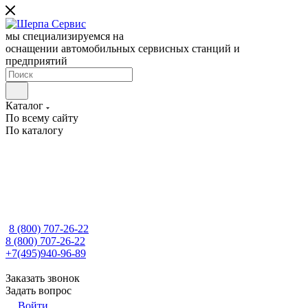
мы специализируемся на
оснащении автомобильных сервисных станций и
предприятий
Каталог
По всему сайту
По каталогу
8 (800) 707-26-22
8 (800) 707-26-22
+7(495)940-96-89
Заказать звонок
Задать вопрос
Войти