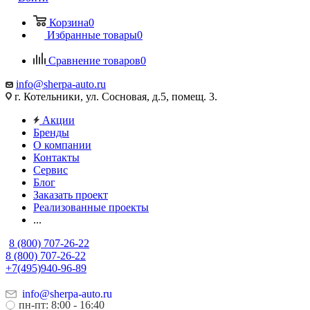
Корзина
0
Избранные товары
0
Сравнение товаров
0
info@sherpa-auto.ru
г. Котельники, ул. Сосновая, д.5, помещ. 3.
Акции
Бренды
О компании
Контакты
Сервис
Блог
Заказать проект
Реализованные проекты
...
8 (800) 707-26-22
8 (800) 707-26-22
+7(495)940-96-89
info@sherpa-auto.ru
пн-пт: 8:00 - 16:40