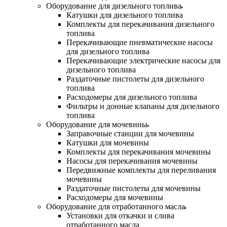
Оборудование для дизельного топлива
Катушки для дизельного топлива
Комплекты для перекачивания дизельного
топлива
Перекачивающие пневматические насосы
для дизельного топлива
Перекачивающие электрические насосы для
дизельного топлива
Раздаточные пистолеты для дизельного
топлива
Расходомеры для дизельного топлива
Фильтры и донные клапаны для дизельного
топлива
Оборудование для мочевины
Заправочные станции для мочевины
Катушки для мочевины
Комплекты для перекачивания мочевины
Насосы для перекачивания мочевины
Передвижные комплекты для переливания
мочевины
Раздаточные пистолеты для мочевины
Расходомеры для мочевины
Оборудование для отработанного масла
Установки для откачки и слива
отработанного масла