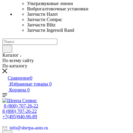
Ультразвуковые линии
Виброгалтовочные установки
Запчасти Hazet
Запчасти Compac
Запчасти Blitz
Запчасти Ingersoll Rand
Каталог
По всему сайту
По каталогу
Сравнение
0
Избранные товары
0
Корзина
0
8 (800) 707-26-22
8 (800) 707-26-22
+7(495)940-96-89
info@sherpa-auto.ru