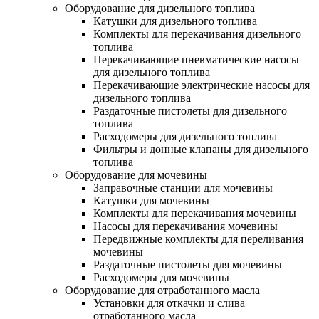
Оборудование для дизельного топлива
Катушки для дизельного топлива
Комплекты для перекачивания дизельного
топлива
Перекачивающие пневматические насосы
для дизельного топлива
Перекачивающие электрические насосы для
дизельного топлива
Раздаточные пистолеты для дизельного
топлива
Расходомеры для дизельного топлива
Фильтры и донные клапаны для дизельного
топлива
Оборудование для мочевины
Заправочные станции для мочевины
Катушки для мочевины
Комплекты для перекачивания мочевины
Насосы для перекачивания мочевины
Передвижные комплекты для переливания
мочевины
Раздаточные пистолеты для мочевины
Расходомеры для мочевины
Оборудование для отработанного масла
Установки для откачки и слива
отработанного масла