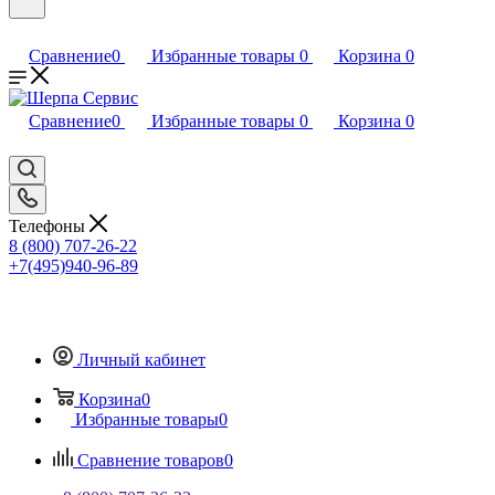
Сравнение
0
Избранные товары
0
Корзина
0
Сравнение
0
Избранные товары
0
Корзина
0
Телефоны
8 (800) 707-26-22
+7(495)940-96-89
Личный кабинет
Корзина
0
Избранные товары
0
Сравнение товаров
0