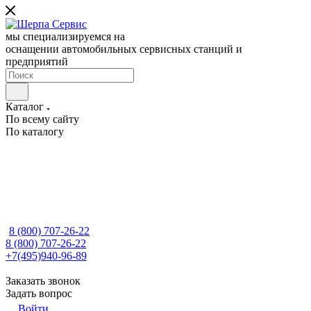
мы специализируемся на
оснащении автомобильных сервисных станций и
предприятий
Каталог
По всему сайту
По каталогу
8 (800) 707-26-22
8 (800) 707-26-22
+7(495)940-96-89
Заказать звонок
Задать вопрос
Войти