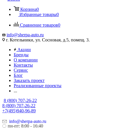
Корзина
0
Избранные товары
0
Сравнение товаров
0
info@sherpa-auto.ru
г. Котельники, ул. Сосновая, д.5, помещ. 3.
Акции
Бренды
О компании
Контакты
Сервис
Блог
Заказать проект
Реализованные проекты
...
8 (800) 707-26-22
8 (800) 707-26-22
+7(495)940-96-89
info@sherpa-auto.ru
пн-пт: 8:00 - 16:40