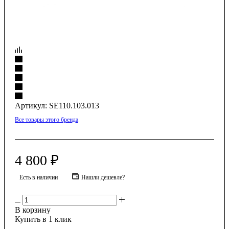
Артикул:
SE110.103.013
Все товары этого бренда
4 800
₽
Есть в наличии
Нашли дешевле?
В корзину
Купить в 1 клик