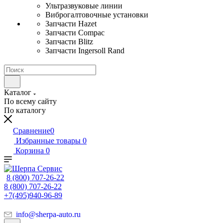
Ультразвуковые линии
Виброгалтовочные установки
Запчасти Hazet
Запчасти Compac
Запчасти Blitz
Запчасти Ingersoll Rand
Каталог
По всему сайту
По каталогу
Сравнение
0
Избранные товары
0
Корзина
0
8 (800) 707-26-22
8 (800) 707-26-22
+7(495)940-96-89
info@sherpa-auto.ru