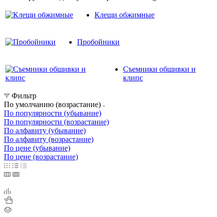
Клещи обжимные
Пробойники
Съемники обшивки и
клипс
Фильтр
По умолчанию (возрастание)
По популярности (убывание)
По популярности (возрастание)
По алфавиту (убывание)
По алфавиту (возрастание)
По цене (убывание)
По цене (возрастание)