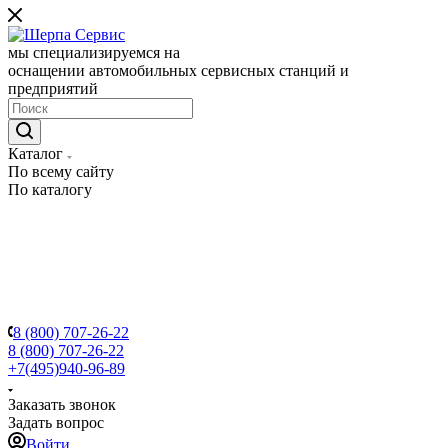
мы специализируемся на
оснащении автомобильных сервисных станций и
предприятий
Каталог
По всему сайту
По каталогу
8 (800) 707-26-22
8 (800) 707-26-22
+7(495)940-96-89
Заказать звонок
Задать вопрос
Войти