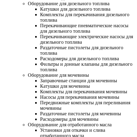
Оборудование для дизельного топлива
Катушки для дизельного топлива
Комплекты для перекачивания дизельного
топлива
Перекачивающие пневматические насосы
для дизельного топлива
Перекачивающие электрические насосы для
дизельного топлива
Раздаточные пистолеты для дизельного
топлива
Расходомеры для дизельного топлива
Фильтры и донные клапаны для дизельного
топлива
Оборудование для мочевины
Заправочные станции для мочевины
Катушки для мочевины
Комплекты для перекачивания мочевины
Насосы для перекачивания мочевины
Передвижные комплекты для переливания
мочевины
Раздаточные пистолеты для мочевины
Расходомеры для мочевины
Оборудование для отработанного масла
Установки для откачки и слива
отработанного масла