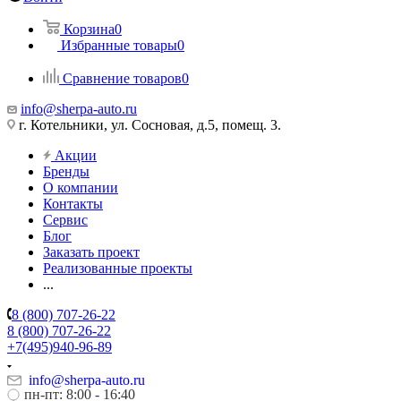
Корзина
0
Избранные товары
0
Сравнение товаров
0
info@sherpa-auto.ru
г. Котельники, ул. Сосновая, д.5, помещ. 3.
Акции
Бренды
О компании
Контакты
Сервис
Блог
Заказать проект
Реализованные проекты
...
8 (800) 707-26-22
8 (800) 707-26-22
+7(495)940-96-89
info@sherpa-auto.ru
пн-пт: 8:00 - 16:40