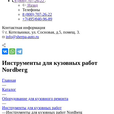
8 (800) 707-26-22
Назад
Телефоны
8 (800) 707-26-22
+7(495)940-96-89
Контактная информация
г. Котельники, ул. Сосновая, д.5, помещ. 3.
info@sherpa-auto.ru
Инструменты для кузовных работ
Nordberg
Главная
—
Каталог
—
Оборудование для кузовного ремонта
—
Инструменты для кузовных работ
—
Инструменты для кузовных работ Nordberg