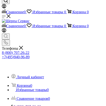
Сравнение
0
Избранные товары
0
Корзина
0
Сравнение
0
Избранные товары
0
Корзина
0
Телефоны
8 (800) 707-26-22
+7(495)940-96-89
Личный кабинет
Корзина
0
Избранные товары
0
Сравнение товаров
0