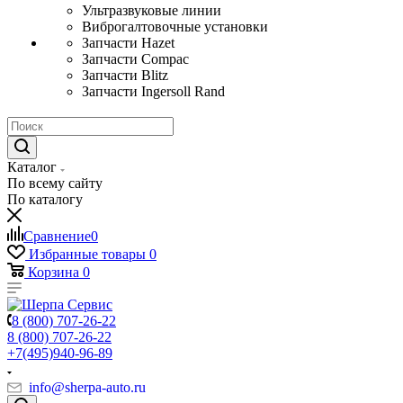
Ультразвуковые линии
Виброгалтовочные установки
Запчасти Hazet
Запчасти Compac
Запчасти Blitz
Запчасти Ingersoll Rand
Каталог
По всему сайту
По каталогу
Сравнение
0
Избранные товары
0
Корзина
0
8 (800) 707-26-22
8 (800) 707-26-22
+7(495)940-96-89
info@sherpa-auto.ru