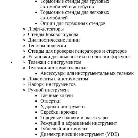
Тормозные стенды для грузовых
автомобилей и автобусов
Тормозные стенды для легковых
автомобилей
Опции для тормозных стендов
Люфт-детекторы
Стенды Бокового увода
Диагностические линии
Тестеры подвески
Стенды для проверки генераторов и стартеров
Установки для диагностики и очистки форсунок
Тележки с инструментом
Тележки инструментальные
Аксессуары для инструментальных тележек
Ложементы с инструментом
Наборы инструментов
Ручной инструмент
Гаечные ключи
Отвертки
Ударный инструмент
Скребки, крючки
Торцевые головки и аксессуары
Режущий и абразивный инструмент
Губцевый инструмент
Диэлектрический инструмент (VDE)