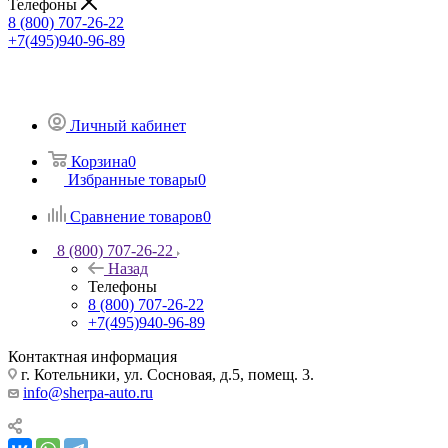
Телефоны
8 (800) 707-26-22
+7(495)940-96-89
Личный кабинет
Корзина
0
Избранные товары
0
Сравнение товаров
0
8 (800) 707-26-22
Назад
Телефоны
8 (800) 707-26-22
+7(495)940-96-89
Контактная информация
г. Котельники, ул. Сосновая, д.5, помещ. 3.
info@sherpa-auto.ru