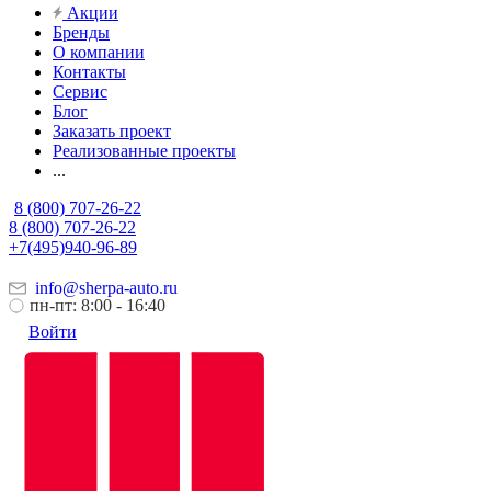
Акции
Бренды
О компании
Контакты
Сервис
Блог
Заказать проект
Реализованные проекты
...
8 (800) 707-26-22
8 (800) 707-26-22
+7(495)940-96-89
info@sherpa-auto.ru
пн-пт: 8:00 - 16:40
Войти