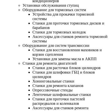
кондиционеров
Установки обслуживания ступиц
Оборудование для тормозных систем
Устройства для прокачки тормозной
системы
Станки для проточки тормозных дисков и
барабанов
Станки для тормозных колодок
Аксессуары для станков ремонта тормозной
системы
Оборудование для систем трансмиссии
Станки для восстановления маховиков и
корзин сцепления
Установки для замены масла в АКПП
Станки для ремонта двигателей
Станки для расточки блоков цилиндров
Станки для шлифовки ГБЦ и блоков
цилиндров
Хонинговальные станки
Станки для ремонта клапанов
Опрессовочные стенды
Ленточные шлифовальные станки
Станки для проточки пастелей
распредвалов и коленвалов
Аксессуары для станков ремонта