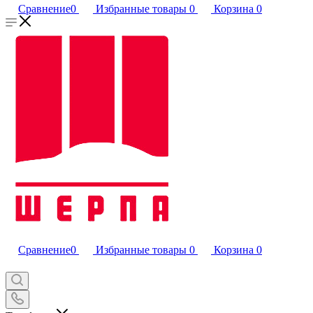
Сравнение
0
Избранные товары
0
Корзина
0
Сравнение
0
Избранные товары
0
Корзина
0