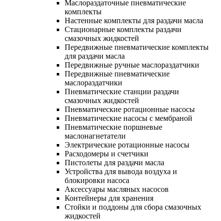
Маслораздаточные пневматические
комплекты
Настенные комплекты для раздачи масла
Стационарные комплекты раздачи
смазочных жидкостей
Передвижные пневматические комплекты
для раздачи масла
Передвижные ручные маслораздатчики
Передвижные пневматические
маслораздатчики
Пневматические станции раздачи
смазочных жидкостей
Пневматические ротационные насосы
Пневматические насосы с мембраной
Пневматические поршневые
маслонагнетатели
Электрические ротационные насосы
Расходомеры и счетчики
Пистолеты для раздачи масла
Устройства для вывода воздуха и
блокировки насоса
Аксессуары масляных насосов
Контейнеры для хранения
Стойки и поддоны для сбора смазочных
жидкостей