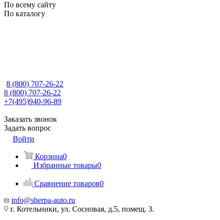
По всему сайту
По каталогу
8 (800) 707-26-22
8 (800) 707-26-22
+7(495)940-96-89
Заказать звонок
Задать вопрос
Войти
Корзина
0
Избранные товары
0
Сравнение товаров
0
info@sherpa-auto.ru
г. Котельники, ул. Сосновая, д.5, помещ. 3.