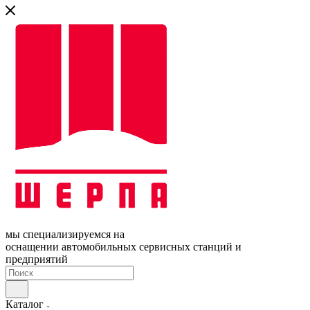
мы специализируемся на
оснащении автомобильных сервисных станций и
предприятий
Каталог