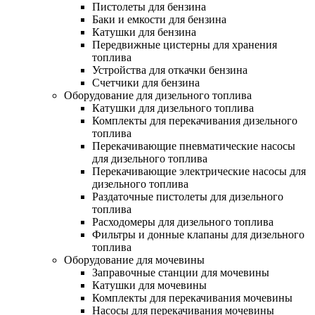
Пистолеты для бензина
Баки и емкости для бензина
Катушки для бензина
Передвижные цистерны для хранения
топлива
Устройства для откачки бензина
Счетчики для бензина
Оборудование для дизельного топлива
Катушки для дизельного топлива
Комплекты для перекачивания дизельного
топлива
Перекачивающие пневматические насосы
для дизельного топлива
Перекачивающие электрические насосы для
дизельного топлива
Раздаточные пистолеты для дизельного
топлива
Расходомеры для дизельного топлива
Фильтры и донные клапаны для дизельного
топлива
Оборудование для мочевины
Заправочные станции для мочевины
Катушки для мочевины
Комплекты для перекачивания мочевины
Насосы для перекачивания мочевины