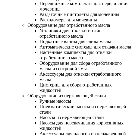
Передвижные комплекты для переливания
мочевины
Раздаточные пистолеты для мочевины
Расходомеры для мочевины
Оборудование для отработанного масла
Установки для откачки и слива
отработанного масла
Подкатные ванны для слива масла
Автоматические системы для откачки масла
Настенные комплекты для откачки
отработанного масла
Оборудование для сбора отработанного
масла из сотровой ямы
Аксессуары для откачки отработанного
масла
Цистерны для сбора отработанных
жидкостей
Оборудование из нержавеющей стали
Ручные насосы
Пневматические насосы из нержавеющей
стали
Насосы из нержавеющей стали
Насосы для перекачивания коррозивных
жидкостей
Аксессуары для насосов из нержавеющей