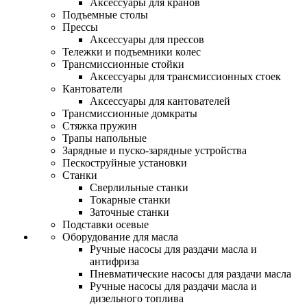
Аксессуары для кранов
Подъемные столы
Прессы
Аксессуары для прессов
Тележки и подъемники колес
Трансмиссионные стойки
Аксессуары для трансмиссионных стоек
Кантователи
Аксессуары для кантователей
Трансмиссионные домкраты
Стяжка пружин
Трапы напольные
Зарядные и пуско-зарядные устройства
Пескоструйные установки
Станки
Сверлильные станки
Токарные станки
Заточные станки
Подставки осевые
Оборудование для масла
Ручные насосы для раздачи масла и
антифриза
Пневматические насосы для раздачи масла
Ручные насосы для раздачи масла и
дизельного топлива