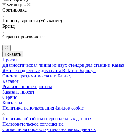
Фильтр
Сортировка
По популярности (убывание)
Бренд
Страна производства
Показать
Проекты
Диагностическая линия из двух стендов для станции Камаз
Ямные подвесные домкраты Blitz в г. Барнаул
Система раздачи масла в г. Барнаул
Каталог
Реализованные проекты
Заказать проект
Сервис
Контакты
Политика использования файлов cookie
Политика обработки персональных данных
Пользовательское соглашение
Согласие на обработку персональных данных