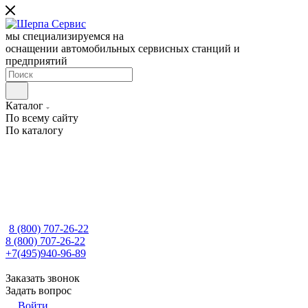
мы специализируемся на
оснащении автомобильных сервисных станций и
предприятий
Каталог
По всему сайту
По каталогу
8 (800) 707-26-22
8 (800) 707-26-22
+7(495)940-96-89
Заказать звонок
Задать вопрос
Войти