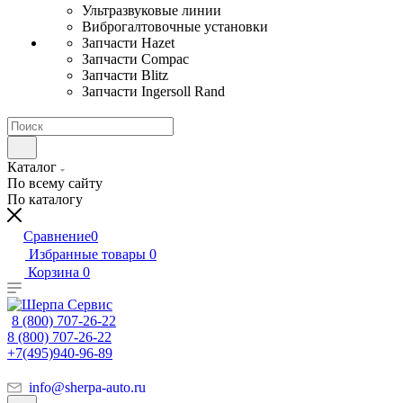
Ультразвуковые линии
Виброгалтовочные установки
Запчасти Hazet
Запчасти Compac
Запчасти Blitz
Запчасти Ingersoll Rand
Каталог
По всему сайту
По каталогу
Сравнение
0
Избранные товары
0
Корзина
0
8 (800) 707-26-22
8 (800) 707-26-22
+7(495)940-96-89
info@sherpa-auto.ru