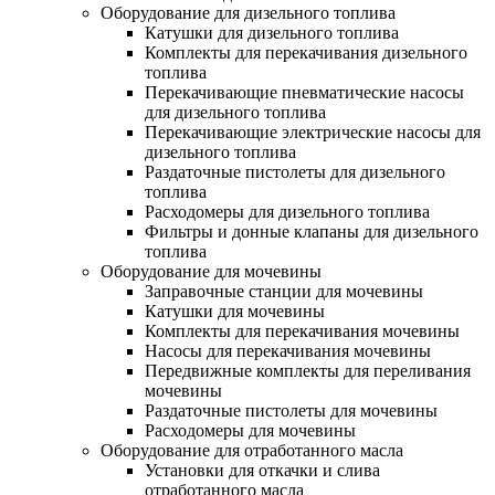
Оборудование для дизельного топлива
Катушки для дизельного топлива
Комплекты для перекачивания дизельного
топлива
Перекачивающие пневматические насосы
для дизельного топлива
Перекачивающие электрические насосы для
дизельного топлива
Раздаточные пистолеты для дизельного
топлива
Расходомеры для дизельного топлива
Фильтры и донные клапаны для дизельного
топлива
Оборудование для мочевины
Заправочные станции для мочевины
Катушки для мочевины
Комплекты для перекачивания мочевины
Насосы для перекачивания мочевины
Передвижные комплекты для переливания
мочевины
Раздаточные пистолеты для мочевины
Расходомеры для мочевины
Оборудование для отработанного масла
Установки для откачки и слива
отработанного масла