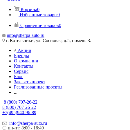
Корзина
0
Избранные товары
0
Сравнение товаров
0
info@sherpa-auto.ru
г. Котельники, ул. Сосновая, д.5, помещ. 3.
Акции
Бренды
О компании
Контакты
Сервис
Блог
Заказать проект
Реализованные проекты
...
8 (800) 707-26-22
8 (800) 707-26-22
+7(495)940-96-89
info@sherpa-auto.ru
пн-пт: 8:00 - 16:40