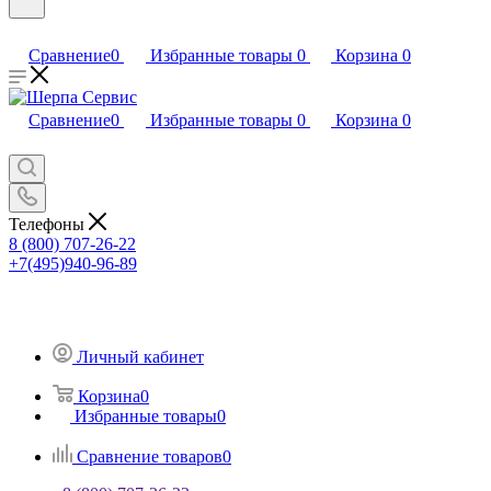
Сравнение
0
Избранные товары
0
Корзина
0
Сравнение
0
Избранные товары
0
Корзина
0
Телефоны
8 (800) 707-26-22
+7(495)940-96-89
Личный кабинет
Корзина
0
Избранные товары
0
Сравнение товаров
0