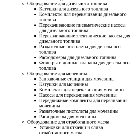
Оборудование для дизельного топлива
Катушки для дизельного топлива
Комплекты для перекачивания дизельного
топлива
Перекачивающие пневматические насосы
для дизельного топлива
Перекачивающие электрические насосы для
дизельного топлива
Раздаточные пистолеты для дизельного
топлива
Расходомеры для дизельного топлива
Фильтры и донные клапаны для дизельного
топлива
Оборудование для мочевины
Заправочные станции для мочевины
Катушки для мочевины
Комплекты для перекачивания мочевины
Насосы для перекачивания мочевины
Передвижные комплекты для переливания
мочевины
Раздаточные пистолеты для мочевины
Расходомеры для мочевины
Оборудование для отработанного масла
Установки для откачки и слива
отработанного масла