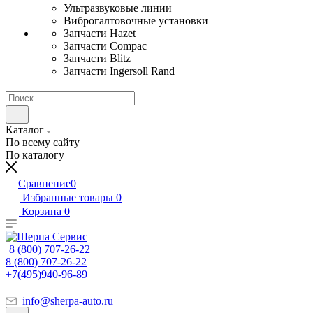
Ультразвуковые линии
Виброгалтовочные установки
Запчасти Hazet
Запчасти Compac
Запчасти Blitz
Запчасти Ingersoll Rand
Каталог
По всему сайту
По каталогу
Сравнение
0
Избранные товары
0
Корзина
0
8 (800) 707-26-22
8 (800) 707-26-22
+7(495)940-96-89
info@sherpa-auto.ru