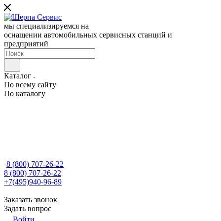
мы специализируемся на
оснащении автомобильных сервисных станций и
предприятий
Каталог
По всему сайту
По каталогу
8 (800) 707-26-22
8 (800) 707-26-22
+7(495)940-96-89
Заказать звонок
Задать вопрос
Войти