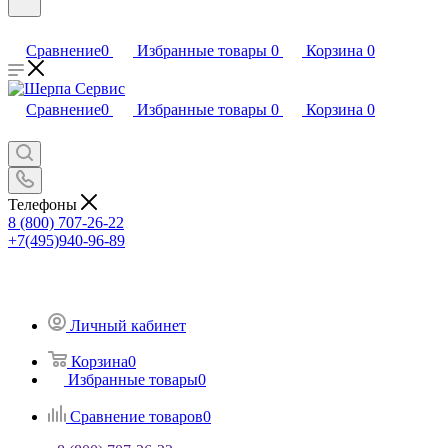
Сравнение
0
Избранные товары
0
Корзина
0
Сравнение
0
Избранные товары
0
Корзина
0
Телефоны
8 (800) 707-26-22
+7(495)940-96-89
Личный кабинет
Корзина
0
Избранные товары
0
Сравнение товаров
0