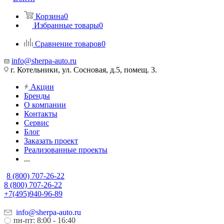
Корзина
0
Избранные товары
0
Сравнение товаров
0
info@sherpa-auto.ru
г. Котельники, ул. Сосновая, д.5, помещ. 3.
Акции
Бренды
О компании
Контакты
Сервис
Блог
Заказать проект
Реализованные проекты
...
8 (800) 707-26-22
8 (800) 707-26-22
+7(495)940-96-89
info@sherpa-auto.ru
пн-пт: 8:00 - 16:40