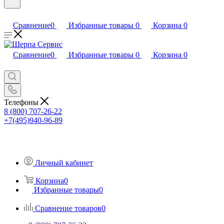
Сравнение
0
Избранные товары
0
Корзина
0
Сравнение
0
Избранные товары
0
Корзина
0
Телефоны
8 (800) 707-26-22
+7(495)940-96-89
Личный кабинет
Корзина
0
Избранные товары
0
Сравнение товаров
0