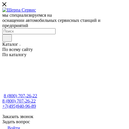
мы специализируемся на
оснащении автомобильных сервисных станций и
предприятий
Каталог
По всему сайту
По каталогу
8 (800) 707-26-22
8 (800) 707-26-22
+7(495)940-96-89
Заказать звонок
Задать вопрос
Войти