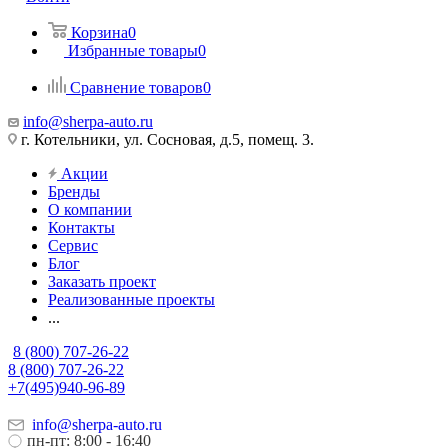
Корзина
0
Избранные товары
0
Сравнение товаров
0
info@sherpa-auto.ru
г. Котельники, ул. Сосновая, д.5, помещ. 3.
Акции
Бренды
О компании
Контакты
Сервис
Блог
Заказать проект
Реализованные проекты
...
8 (800) 707-26-22
8 (800) 707-26-22
+7(495)940-96-89
info@sherpa-auto.ru
пн-пт: 8:00 - 16:40