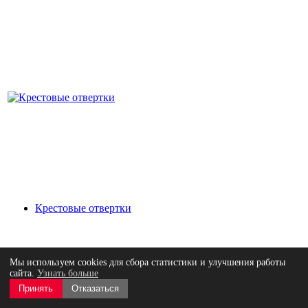
Крестовые отвертки
Мы используем cookies для сбора статистики и улучшения работы
сайта.
Узнать больше
Принять
Отказаться