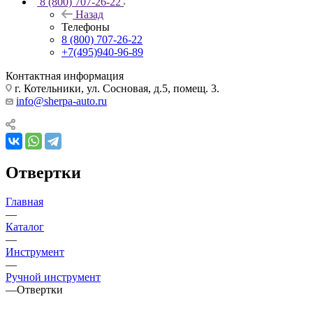
8 (800) 707-26-22
Назад
Телефоны
8 (800) 707-26-22
+7(495)940-96-89
Контактная информация
г. Котельники, ул. Сосновая, д.5, помещ. 3.
info@sherpa-auto.ru
Отвертки
Главная
—
Каталог
—
Инструмент
—
Ручной инструмент
—
Отвертки