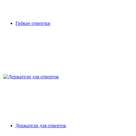
Гибкие отвертки
Держатели для отверток