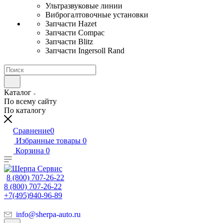
Ультразвуковые линии
Виброгалтовочные установки
Запчасти Hazet
Запчасти Compac
Запчасти Blitz
Запчасти Ingersoll Rand
Каталог
По всему сайту
По каталогу
Сравнение
0
Избранные товары
0
Корзина
0
8 (800) 707-26-22
8 (800) 707-26-22
+7(495)940-96-89
info@sherpa-auto.ru