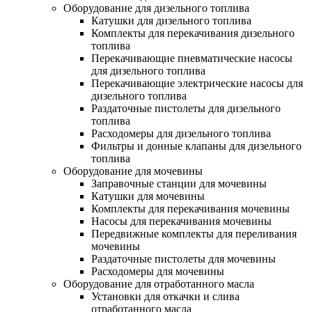
Оборудование для дизельного топлива
Катушки для дизельного топлива
Комплекты для перекачивания дизельного
топлива
Перекачивающие пневматические насосы
для дизельного топлива
Перекачивающие электрические насосы для
дизельного топлива
Раздаточные пистолеты для дизельного
топлива
Расходомеры для дизельного топлива
Фильтры и донные клапаны для дизельного
топлива
Оборудование для мочевины
Заправочные станции для мочевины
Катушки для мочевины
Комплекты для перекачивания мочевины
Насосы для перекачивания мочевины
Передвижные комплекты для переливания
мочевины
Раздаточные пистолеты для мочевины
Расходомеры для мочевины
Оборудование для отработанного масла
Установки для откачки и слива
отработанного масла