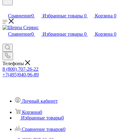
Сравнение
0
Избранные товары
0
Корзина
0
Сравнение
0
Избранные товары
0
Корзина
0
Телефоны
8 (800) 707-26-22
+7(495)940-96-89
Личный кабинет
Корзина
0
Избранные товары
0
Сравнение товаров
0