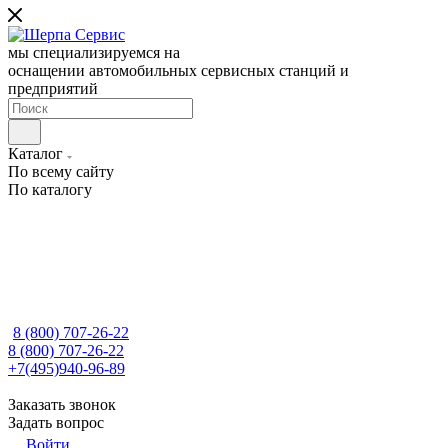
мы специализируемся на
оснащении автомобильных сервисных станций и
предприятий
Каталог
По всему сайту
По каталогу
8 (800) 707-26-22
8 (800) 707-26-22
+7(495)940-96-89
Заказать звонок
Задать вопрос
Войти