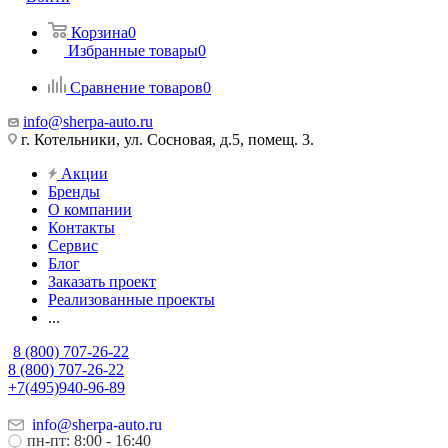
Корзина
0
Избранные товары
0
Сравнение товаров
0
info@sherpa-auto.ru
г. Котельники, ул. Сосновая, д.5, помещ. 3.
Акции
Бренды
О компании
Контакты
Сервис
Блог
Заказать проект
Реализованные проекты
...
8 (800) 707-26-22
8 (800) 707-26-22
+7(495)940-96-89
info@sherpa-auto.ru
пн-пт: 8:00 - 16:40