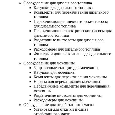
Оборудование для дизельного топлива
Катушки для дизельного топлива
Комплекты для перекачивания дизельного
топлива
Перекачивающие пневматические насосы
для дизельного топлива
Перекачивающие электрические насосы для
дизельного топлива
Раздаточные пистолеты для дизельного
топлива
Расходомеры для дизельного топлива
Фильтры и донные клапаны для дизельного
топлива
Оборудование для мочевины
Заправочные станции для мочевины
Катушки для мочевины
Комплекты для перекачивания мочевины
Насосы для перекачивания мочевины
Передвижные комплекты для переливания
мочевины
Раздаточные пистолеты для мочевины
Расходомеры для мочевины
Оборудование для отработанного масла
Установки для откачки и слива
отработанного масла