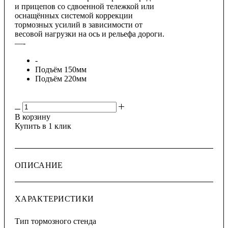
и прицепов со сдвоенной тележкой или
оснащённых системой коррекции
тормозных усилий в зависимости от
весовой нагрузки на ось и рельефа дороги.
—
-
-
Подъём 150мм
Подъём 220мм
В корзину
Купить в 1 клик
ОПИСАНИЕ
ХАРАКТЕРИСТИКИ
Тип тормозного стенда