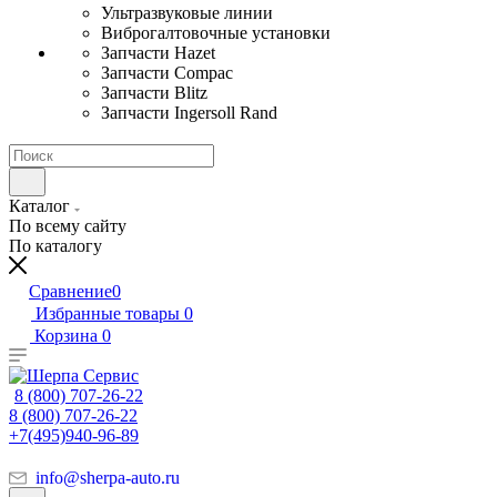
Ультразвуковые линии
Виброгалтовочные установки
Запчасти Hazet
Запчасти Compac
Запчасти Blitz
Запчасти Ingersoll Rand
Каталог
По всему сайту
По каталогу
Сравнение
0
Избранные товары
0
Корзина
0
8 (800) 707-26-22
8 (800) 707-26-22
+7(495)940-96-89
info@sherpa-auto.ru