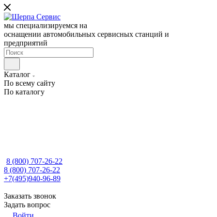
мы специализируемся на
оснащении автомобильных сервисных станций и
предприятий
Каталог
По всему сайту
По каталогу
8 (800) 707-26-22
8 (800) 707-26-22
+7(495)940-96-89
Заказать звонок
Задать вопрос
Войти