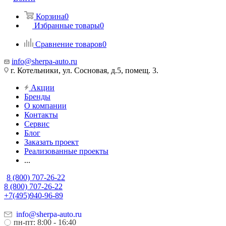
Корзина
0
Избранные товары
0
Сравнение товаров
0
info@sherpa-auto.ru
г. Котельники, ул. Сосновая, д.5, помещ. 3.
Акции
Бренды
О компании
Контакты
Сервис
Блог
Заказать проект
Реализованные проекты
...
8 (800) 707-26-22
8 (800) 707-26-22
+7(495)940-96-89
info@sherpa-auto.ru
пн-пт: 8:00 - 16:40