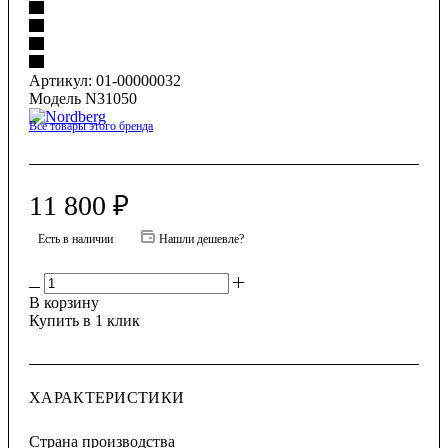
Артикул:
01-00000032
Модель N31050
Все товары этого бренда
11 800
₽
Есть в наличии
Нашли дешевле?
В корзину
Купить в 1 клик
ХАРАКТЕРИСТИКИ
Страна производства