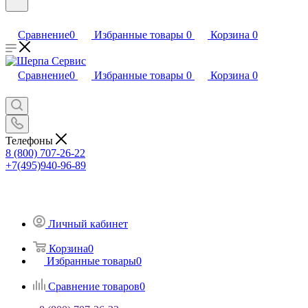
Сравнение
0
Избранные товары
0
Корзина
0
Сравнение
0
Избранные товары
0
Корзина
0
Телефоны
8 (800) 707-26-22
+7(495)940-96-89
Личный кабинет
Корзина
0
Избранные товары
0
Сравнение товаров
0