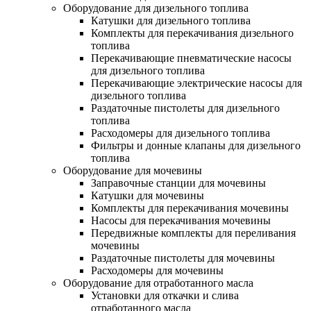
Оборудование для дизельного топлива
Катушки для дизельного топлива
Комплекты для перекачивания дизельного
топлива
Перекачивающие пневматические насосы
для дизельного топлива
Перекачивающие электрические насосы для
дизельного топлива
Раздаточные пистолеты для дизельного
топлива
Расходомеры для дизельного топлива
Фильтры и донные клапаны для дизельного
топлива
Оборудование для мочевины
Заправочные станции для мочевины
Катушки для мочевины
Комплекты для перекачивания мочевины
Насосы для перекачивания мочевины
Передвижные комплекты для переливания
мочевины
Раздаточные пистолеты для мочевины
Расходомеры для мочевины
Оборудование для отработанного масла
Установки для откачки и слива
отработанного масла