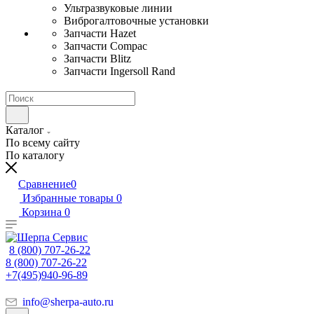
Ультразвуковые линии
Виброгалтовочные установки
Запчасти Hazet
Запчасти Compac
Запчасти Blitz
Запчасти Ingersoll Rand
Каталог
По всему сайту
По каталогу
Сравнение
0
Избранные товары
0
Корзина
0
8 (800) 707-26-22
8 (800) 707-26-22
+7(495)940-96-89
info@sherpa-auto.ru