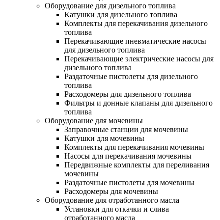
Оборудование для дизельного топлива
Катушки для дизельного топлива
Комплекты для перекачивания дизельного
топлива
Перекачивающие пневматические насосы
для дизельного топлива
Перекачивающие электрические насосы для
дизельного топлива
Раздаточные пистолеты для дизельного
топлива
Расходомеры для дизельного топлива
Фильтры и донные клапаны для дизельного
топлива
Оборудование для мочевины
Заправочные станции для мочевины
Катушки для мочевины
Комплекты для перекачивания мочевины
Насосы для перекачивания мочевины
Передвижные комплекты для переливания
мочевины
Раздаточные пистолеты для мочевины
Расходомеры для мочевины
Оборудование для отработанного масла
Установки для откачки и слива
отработанного масла