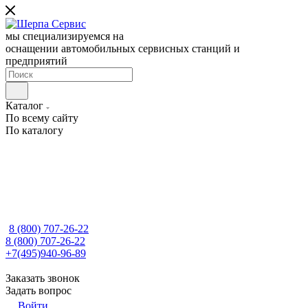
мы специализируемся на
оснащении автомобильных сервисных станций и
предприятий
Каталог
По всему сайту
По каталогу
8 (800) 707-26-22
8 (800) 707-26-22
+7(495)940-96-89
Заказать звонок
Задать вопрос
Войти