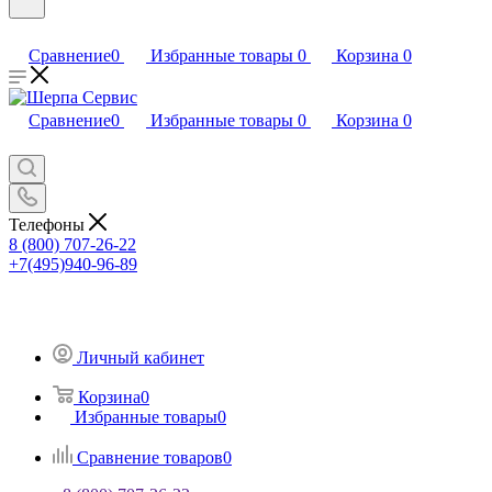
Сравнение
0
Избранные товары
0
Корзина
0
Сравнение
0
Избранные товары
0
Корзина
0
Телефоны
8 (800) 707-26-22
+7(495)940-96-89
Личный кабинет
Корзина
0
Избранные товары
0
Сравнение товаров
0