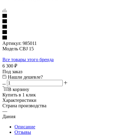
Артикул:
985011
Модель CBJ 15
Все товары этого бренда
6 300
₽
Под заказ
Нашли дешевле?
В корзину
Купить в 1 клик
Характеристики
Страна производства
—
Дания
Описание
Отзывы