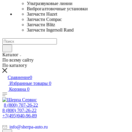
Ультразвуковые линии
Виброгалтовочные установки
Запчасти Hazet
Запчасти Compac
Запчасти Blitz
Запчасти Ingersoll Rand
Каталог
По всему сайту
По каталогу
Сравнение
0
Избранные товары
0
Корзина
0
8 (800) 707-26-22
8 (800) 707-26-22
+7(495)940-96-89
info@sherpa-auto.ru