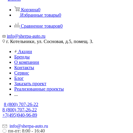
Корзина
0
Избранные товары
0
Сравнение товаров
0
info@sherpa-auto.ru
г. Котельники, ул. Сосновая, д.5, помещ. 3.
Акции
Бренды
О компании
Контакты
Сервис
Блог
Заказать проект
Реализованные проекты
...
8 (800) 707-26-22
8 (800) 707-26-22
+7(495)940-96-89
info@sherpa-auto.ru
пн-пт: 8:00 - 16:40