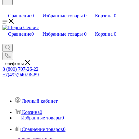
Сравнение
0
Избранные товары
0
Корзина
0
Сравнение
0
Избранные товары
0
Корзина
0
Телефоны
8 (800) 707-26-22
+7(495)940-96-89
Личный кабинет
Корзина
0
Избранные товары
0
Сравнение товаров
0