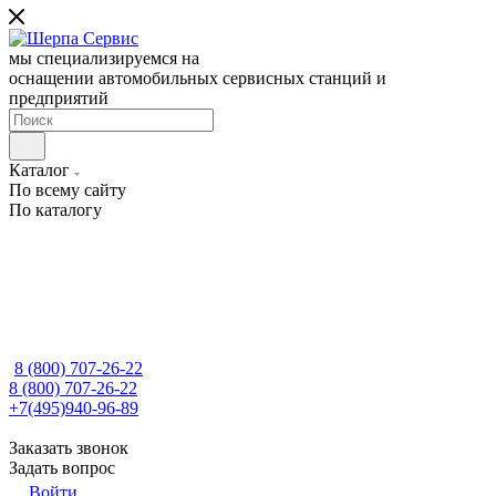
мы специализируемся на
оснащении автомобильных сервисных станций и
предприятий
Каталог
По всему сайту
По каталогу
8 (800) 707-26-22
8 (800) 707-26-22
+7(495)940-96-89
Заказать звонок
Задать вопрос
Войти