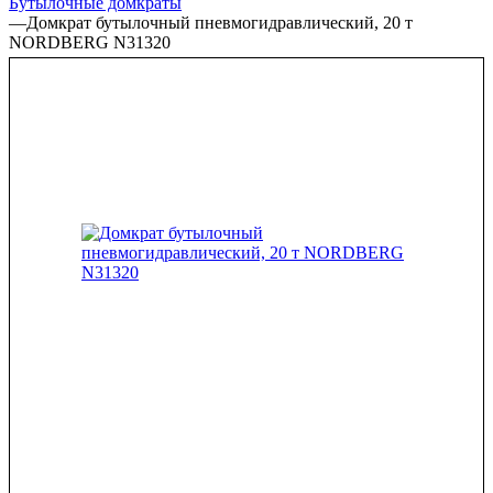
Бутылочные домкраты
—
Домкрат бутылочный пневмогидравлический, 20 т
NORDBERG N31320