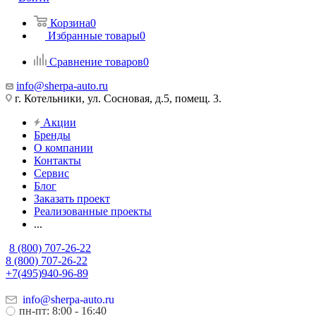
Корзина
0
Избранные товары
0
Сравнение товаров
0
info@sherpa-auto.ru
г. Котельники, ул. Сосновая, д.5, помещ. 3.
Акции
Бренды
О компании
Контакты
Сервис
Блог
Заказать проект
Реализованные проекты
...
8 (800) 707-26-22
8 (800) 707-26-22
+7(495)940-96-89
info@sherpa-auto.ru
пн-пт: 8:00 - 16:40