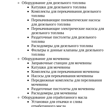
Оборудование для дизельного топлива
Катушки для дизельного топлива
Комплекты для перекачивания дизельного
топлива
Перекачивающие пневматические насосы
для дизельного топлива
Перекачивающие электрические насосы для
дизельного топлива
Раздаточные пистолеты для дизельного
топлива
Расходомеры для дизельного топлива
Фильтры и донные клапаны для дизельного
топлива
Оборудование для мочевины
Заправочные станции для мочевины
Катушки для мочевины
Комплекты для перекачивания мочевины
Насосы для перекачивания мочевины
Передвижные комплекты для переливания
мочевины
Раздаточные пистолеты для мочевины
Расходомеры для мочевины
Оборудование для отработанного масла
Установки для откачки и слива
отработанного масла