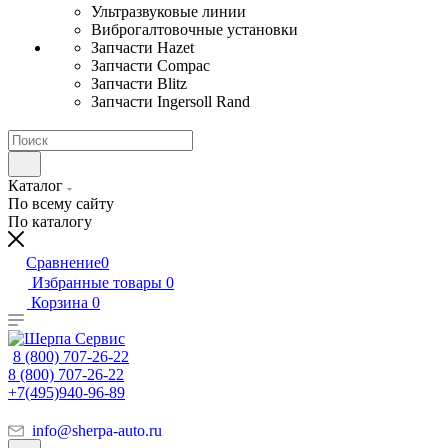
Ультразвуковые линии
Виброгалтовочные установки
Запчасти Hazet
Запчасти Compac
Запчасти Blitz
Запчасти Ingersoll Rand
Каталог
По всему сайту
По каталогу
Сравнение
0
Избранные товары
0
Корзина
0
8 (800) 707-26-22
8 (800) 707-26-22
+7(495)940-96-89
info@sherpa-auto.ru