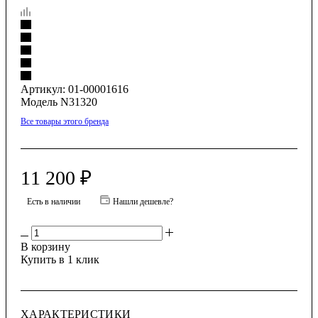
Артикул:
01-00001616
Модель N31320
Все товары этого бренда
11 200
₽
Есть в наличии
Нашли дешевле?
В корзину
Купить в 1 клик
ХАРАКТЕРИСТИКИ