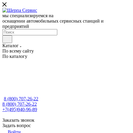
мы специализируемся на
оснащении автомобильных сервисных станций и
предприятий
Каталог
По всему сайту
По каталогу
8 (800) 707-26-22
8 (800) 707-26-22
+7(495)940-96-89
Заказать звонок
Задать вопрос
Войти