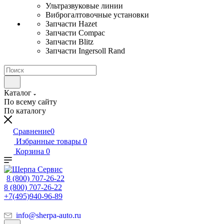
Ультразвуковые линии
Виброгалтовочные установки
Запчасти Hazet
Запчасти Compac
Запчасти Blitz
Запчасти Ingersoll Rand
Каталог
По всему сайту
По каталогу
Сравнение
0
Избранные товары
0
Корзина
0
8 (800) 707-26-22
8 (800) 707-26-22
+7(495)940-96-89
info@sherpa-auto.ru