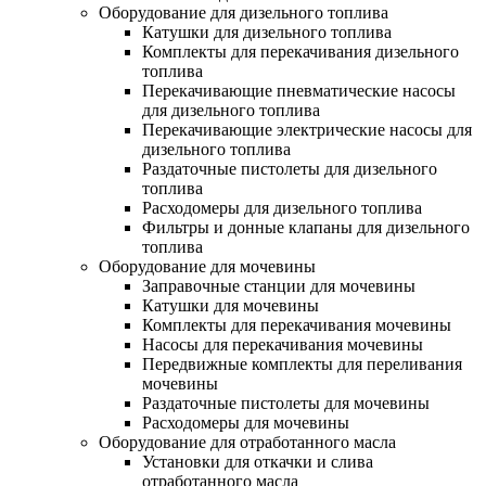
Оборудование для дизельного топлива
Катушки для дизельного топлива
Комплекты для перекачивания дизельного
топлива
Перекачивающие пневматические насосы
для дизельного топлива
Перекачивающие электрические насосы для
дизельного топлива
Раздаточные пистолеты для дизельного
топлива
Расходомеры для дизельного топлива
Фильтры и донные клапаны для дизельного
топлива
Оборудование для мочевины
Заправочные станции для мочевины
Катушки для мочевины
Комплекты для перекачивания мочевины
Насосы для перекачивания мочевины
Передвижные комплекты для переливания
мочевины
Раздаточные пистолеты для мочевины
Расходомеры для мочевины
Оборудование для отработанного масла
Установки для откачки и слива
отработанного масла