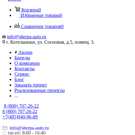
Корзина
0
Избранные товары
0
Сравнение товаров
0
info@sherpa-auto.ru
г. Котельники, ул. Сосновая, д.5, помещ. 3.
Акции
Бренды
О компании
Контакты
Сервис
Блог
Заказать проект
Реализованные проекты
...
8 (800) 707-26-22
8 (800) 707-26-22
+7(495)940-96-89
info@sherpa-auto.ru
пн-пт: 8:00 - 16:40