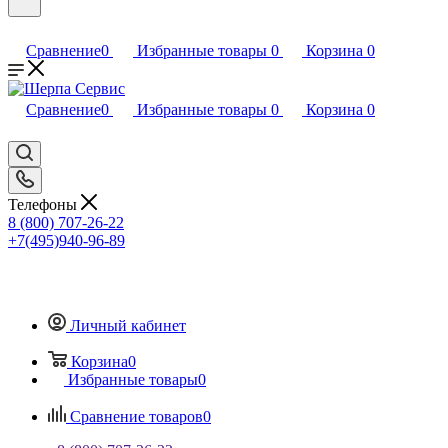
Сравнение
0
Избранные товары
0
Корзина
0
Сравнение
0
Избранные товары
0
Корзина
0
Телефоны
8 (800) 707-26-22
+7(495)940-96-89
Личный кабинет
Корзина
0
Избранные товары
0
Сравнение товаров
0