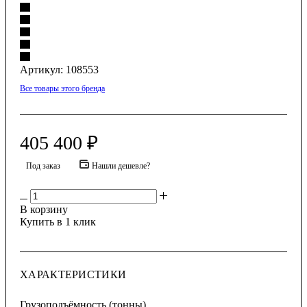
Артикул:
108553
Все товары этого бренда
405 400
₽
Под заказ
Нашли дешевле?
В корзину
Купить в 1 клик
ХАРАКТЕРИСТИКИ
Грузоподъёмность (тонны)