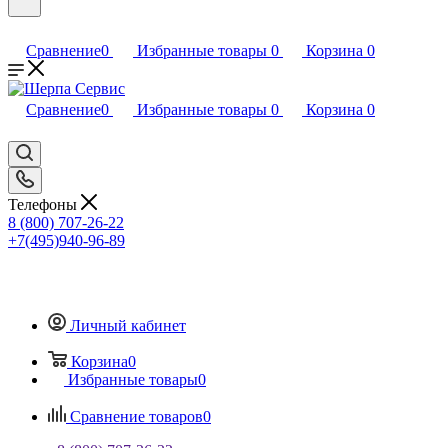
Сравнение
0
Избранные товары
0
Корзина
0
Сравнение
0
Избранные товары
0
Корзина
0
Телефоны
8 (800) 707-26-22
+7(495)940-96-89
Личный кабинет
Корзина
0
Избранные товары
0
Сравнение товаров
0