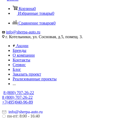
Корзина
0
Избранные товары
0
Сравнение товаров
0
info@sherpa-auto.ru
г. Котельники, ул. Сосновая, д.5, помещ. 3.
Акции
Бренды
О компании
Контакты
Сервис
Блог
Заказать проект
Реализованные проекты
...
8 (800) 707-26-22
8 (800) 707-26-22
+7(495)940-96-89
info@sherpa-auto.ru
пн-пт: 8:00 - 16:40