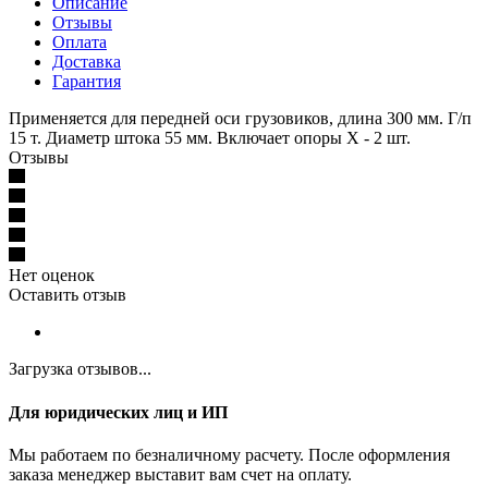
Описание
Отзывы
Оплата
Доставка
Гарантия
Применяется для передней оси грузовиков, длина 300 мм. Г/п
15 т. Диаметр штока 55 мм. Включает опоры X - 2 шт.
Отзывы
Нет оценок
Оставить отзыв
Загрузка отзывов...
Для юридических лиц и ИП
Мы работаем по безналичному расчету. После оформления
заказа менеджер выставит вам счет на оплату.