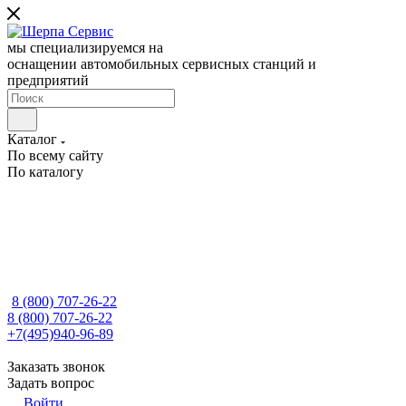
мы специализируемся на
оснащении автомобильных сервисных станций и
предприятий
Каталог
По всему сайту
По каталогу
8 (800) 707-26-22
8 (800) 707-26-22
+7(495)940-96-89
Заказать звонок
Задать вопрос
Войти