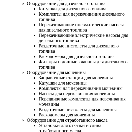
Оборудование для дизельного топлива
Катушки для дизельного топлива
Комплекты для перекачивания дизельного
топлива
Перекачивающие пневматические насосы
для дизельного топлива
Перекачивающие электрические насосы для
дизельного топлива
Раздаточные пистолеты для дизельного
топлива
Расходомеры для дизельного топлива
Фильтры и донные клапаны для дизельного
топлива
Оборудование для мочевины
Заправочные станции для мочевины
Катушки для мочевины
Комплекты для перекачивания мочевины
Насосы для перекачивания мочевины
Передвижные комплекты для переливания
мочевины
Раздаточные пистолеты для мочевины
Расходомеры для мочевины
Оборудование для отработанного масла
Установки для откачки и слива
отработанного масла