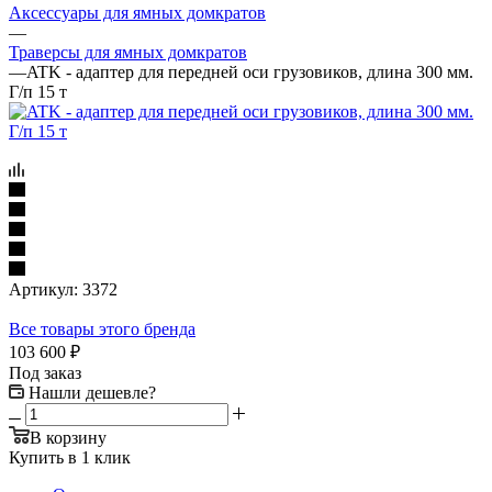
Аксессуары для ямных домкратов
—
Траверсы для ямных домкратов
—
ATK - адаптер для передней оси грузовиков, длина 300 мм.
Г/п 15 т
Артикул:
3372
Все товары этого бренда
103 600
₽
Под заказ
Нашли дешевле?
В корзину
Купить в 1 клик