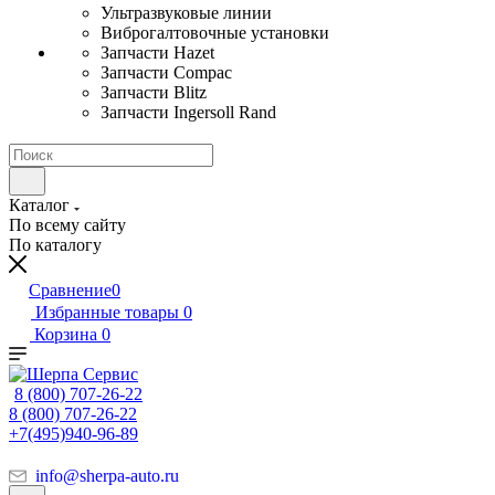
Ультразвуковые линии
Виброгалтовочные установки
Запчасти Hazet
Запчасти Compac
Запчасти Blitz
Запчасти Ingersoll Rand
Каталог
По всему сайту
По каталогу
Сравнение
0
Избранные товары
0
Корзина
0
8 (800) 707-26-22
8 (800) 707-26-22
+7(495)940-96-89
info@sherpa-auto.ru