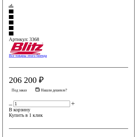
Артикул:
3368
Все товары этого бренда
206 200
₽
Под заказ
Нашли дешевле?
В корзину
Купить в 1 клик