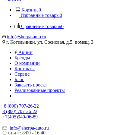
Корзина
0
Избранные товары
0
Сравнение товаров
0
info@sherpa-auto.ru
г. Котельники, ул. Сосновая, д.5, помещ. 3.
Акции
Бренды
О компании
Контакты
Сервис
Блог
Заказать проект
Реализованные проекты
...
8 (800) 707-26-22
8 (800) 707-26-22
+7(495)940-96-89
info@sherpa-auto.ru
пн-пт: 8:00 - 16:40