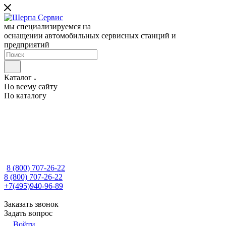
мы специализируемся на
оснащении автомобильных сервисных станций и
предприятий
Каталог
По всему сайту
По каталогу
8 (800) 707-26-22
8 (800) 707-26-22
+7(495)940-96-89
Заказать звонок
Задать вопрос
Войти