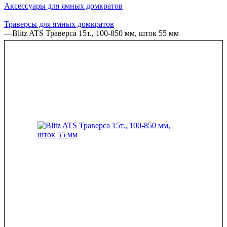
Аксессуары для ямных домкратов
—
Траверсы для ямных домкратов
—
Blitz ATS Траверса 15т., 100-850 мм, шток 55 мм