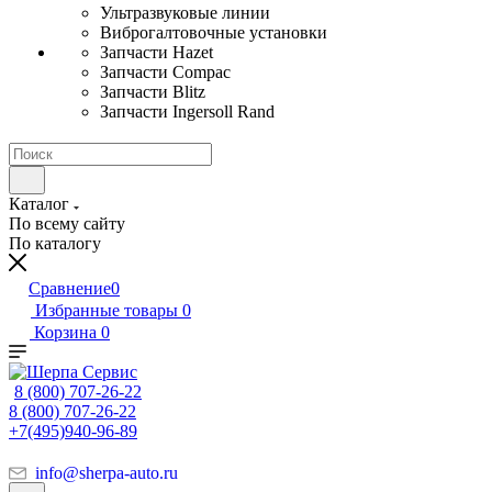
Ультразвуковые линии
Виброгалтовочные установки
Запчасти Hazet
Запчасти Compac
Запчасти Blitz
Запчасти Ingersoll Rand
Каталог
По всему сайту
По каталогу
Сравнение
0
Избранные товары
0
Корзина
0
8 (800) 707-26-22
8 (800) 707-26-22
+7(495)940-96-89
info@sherpa-auto.ru