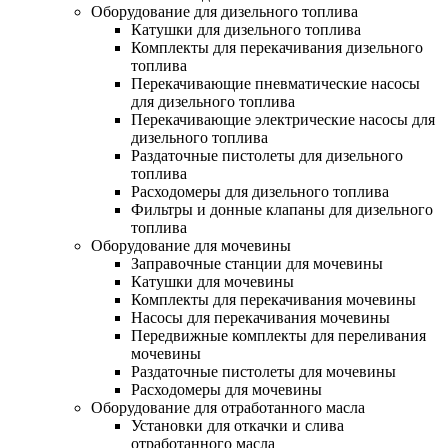
Оборудование для дизельного топлива
Катушки для дизельного топлива
Комплекты для перекачивания дизельного
топлива
Перекачивающие пневматические насосы
для дизельного топлива
Перекачивающие электрические насосы для
дизельного топлива
Раздаточные пистолеты для дизельного
топлива
Расходомеры для дизельного топлива
Фильтры и донные клапаны для дизельного
топлива
Оборудование для мочевины
Заправочные станции для мочевины
Катушки для мочевины
Комплекты для перекачивания мочевины
Насосы для перекачивания мочевины
Передвижные комплекты для переливания
мочевины
Раздаточные пистолеты для мочевины
Расходомеры для мочевины
Оборудование для отработанного масла
Установки для откачки и слива
отработанного масла