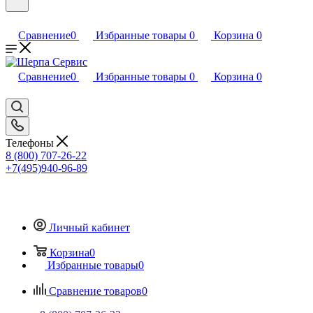
Сравнение
0
Избранные товары
0
Корзина
0
Сравнение
0
Избранные товары
0
Корзина
0
Телефоны
8 (800) 707-26-22
+7(495)940-96-89
Личный кабинет
Корзина
0
Избранные товары
0
Сравнение товаров
0