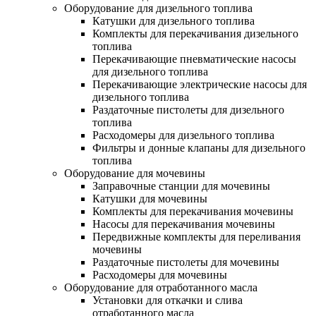
Оборудование для дизельного топлива
Катушки для дизельного топлива
Комплекты для перекачивания дизельного
топлива
Перекачивающие пневматические насосы
для дизельного топлива
Перекачивающие электрические насосы для
дизельного топлива
Раздаточные пистолеты для дизельного
топлива
Расходомеры для дизельного топлива
Фильтры и донные клапаны для дизельного
топлива
Оборудование для мочевины
Заправочные станции для мочевины
Катушки для мочевины
Комплекты для перекачивания мочевины
Насосы для перекачивания мочевины
Передвижные комплекты для переливания
мочевины
Раздаточные пистолеты для мочевины
Расходомеры для мочевины
Оборудование для отработанного масла
Установки для откачки и слива
отработанного масла