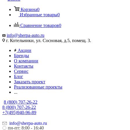
Корзина
0
Избранные товары
0
Сравнение товаров
0
info@sherpa-auto.ru
г. Котельники, ул. Сосновая, д.5, помещ. 3.
Акции
Бренды
О компании
Контакты
Сервис
Блог
Заказать проект
Реализованные проекты
...
8 (800) 707-26-22
8 (800) 707-26-22
+7(495)940-96-89
info@sherpa-auto.ru
пн-пт: 8:00 - 16:40