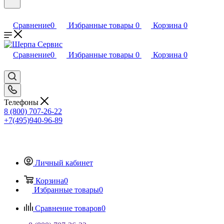
Сравнение
0
Избранные товары
0
Корзина
0
Сравнение
0
Избранные товары
0
Корзина
0
Телефоны
8 (800) 707-26-22
+7(495)940-96-89
Личный кабинет
Корзина
0
Избранные товары
0
Сравнение товаров
0