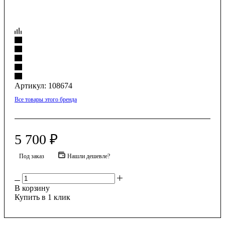
Артикул:
108674
Все товары этого бренда
5 700
₽
Под заказ
Нашли дешевле?
В корзину
Купить в 1 клик