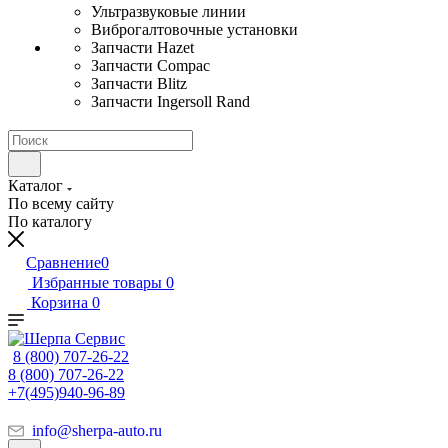
Ультразвуковые линии
Виброгалтовочные установки
Запчасти Hazet
Запчасти Compac
Запчасти Blitz
Запчасти Ingersoll Rand
Каталог
По всему сайту
По каталогу
Сравнение
0
Избранные товары
0
Корзина
0
8 (800) 707-26-22
8 (800) 707-26-22
+7(495)940-96-89
info@sherpa-auto.ru