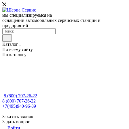
мы специализируемся на
оснащении автомобильных сервисных станций и
предприятий
Каталог
По всему сайту
По каталогу
8 (800) 707-26-22
8 (800) 707-26-22
+7(495)940-96-89
Заказать звонок
Задать вопрос
Войти