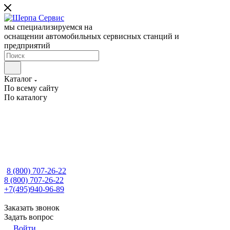
мы специализируемся на
оснащении автомобильных сервисных станций и
предприятий
Каталог
По всему сайту
По каталогу
8 (800) 707-26-22
8 (800) 707-26-22
+7(495)940-96-89
Заказать звонок
Задать вопрос
Войти