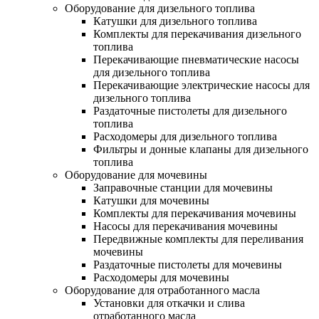
Оборудование для дизельного топлива
Катушки для дизельного топлива
Комплекты для перекачивания дизельного
топлива
Перекачивающие пневматические насосы
для дизельного топлива
Перекачивающие электрические насосы для
дизельного топлива
Раздаточные пистолеты для дизельного
топлива
Расходомеры для дизельного топлива
Фильтры и донные клапаны для дизельного
топлива
Оборудование для мочевины
Заправочные станции для мочевины
Катушки для мочевины
Комплекты для перекачивания мочевины
Насосы для перекачивания мочевины
Передвижные комплекты для переливания
мочевины
Раздаточные пистолеты для мочевины
Расходомеры для мочевины
Оборудование для отработанного масла
Установки для откачки и слива
отработанного масла