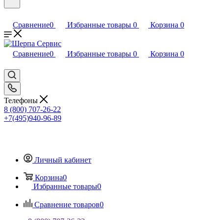
Сравнение
0
Избранные товары
0
Корзина
0
Сравнение
0
Избранные товары
0
Корзина
0
Телефоны
8 (800) 707-26-22
+7(495)940-96-89
Личный кабинет
Корзина
0
Избранные товары
0
Сравнение товаров
0