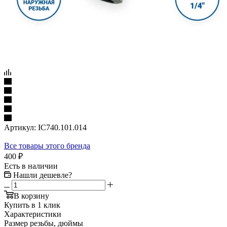
Артикул:
IC740.101.014
Все товары этого бренда
400
₽
Есть в наличии
Нашли дешевле?
В корзину
Купить в 1 клик
Характеристики
Размер резьбы, дюймы