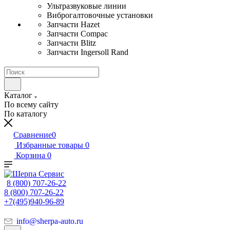
Ультразвуковые линии
Виброгалтовочные установки
Запчасти Hazet
Запчасти Compac
Запчасти Blitz
Запчасти Ingersoll Rand
Каталог
По всему сайту
По каталогу
Сравнение
0
Избранные товары
0
Корзина
0
8 (800) 707-26-22
8 (800) 707-26-22
+7(495)940-96-89
info@sherpa-auto.ru