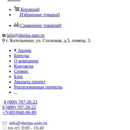
Корзина
0
Избранные товары
0
Сравнение товаров
0
info@sherpa-auto.ru
г. Котельники, ул. Сосновая, д.5, помещ. 3.
Акции
Бренды
О компании
Контакты
Сервис
Блог
Заказать проект
Реализованные проекты
...
8 (800) 707-26-22
8 (800) 707-26-22
+7(495)940-96-89
info@sherpa-auto.ru
пн-пт: 8:00 - 16:40